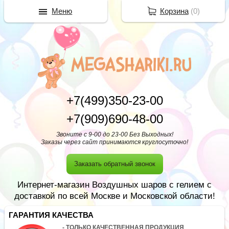
Меню
Корзина
(
0
)
+7(499)350-23-00
+7(909)690-48-00
Звоните с 9-00 до 23-00 Без Выходных!
Заказы через сайт принимаются круглосуточно!
Заказать обратный звонок
Интернет-магазин Воздушных шаров с гелием с
доставкой по всей Москве и Московской области!
ГАРАНТИЯ КАЧЕСТВА
- ТОЛЬКО КАЧЕСТВЕННАЯ ПРОДУКЦИЯ