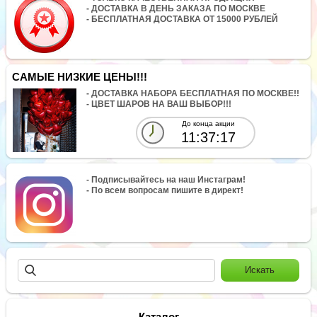
- ДОСТАВКА В ДЕНЬ ЗАКАЗА ПО МОСКВЕ
- БЕСПЛАТНАЯ ДОСТАВКА ОТ 15000 РУБЛЕЙ
САМЫЕ НИЗКИЕ ЦЕНЫ!!!
- ДОСТАВКА НАБОРА БЕСПЛАТНАЯ ПО МОСКВЕ!!
- ЦВЕТ ШАРОВ НА ВАШ ВЫБОР!!!
До конца акции
11:37:17
- Подписывайтесь на наш Инстаграм!
- По всем вопросам пишите в директ!
Каталог