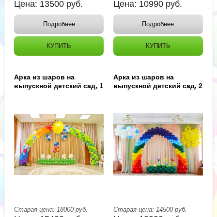
Цена:
13500
руб.
Цена:
10990
руб.
Подробнее
Подробнее
КУПИТЬ
КУПИТЬ
Арка из шаров на
Арка из шаров на
выпускной детский сад, 1
выпускной детский сад, 2
Старая цена:
18000
руб.
Старая цена:
14500
руб.