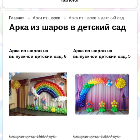
Главная
Арки из шаров
Арка из шаров в детский сад
Арка из шаров в детский сад
Арка из шаров на
Арка из шаров на
выпускной детский сад, 6
выпускной детский сад, 5
Старая цена:
15500
руб.
Старая цена:
12000
руб.