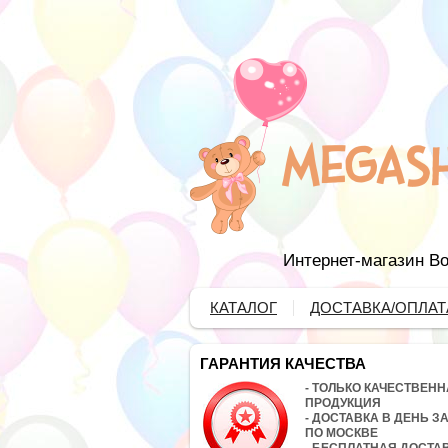
Интернет-магазин Во
КАТАЛОГ
ДОСТАВКА/ОПЛАТ
ГАРАНТИЯ КАЧЕСТВА
- ТОЛЬКО КАЧЕСТВЕН
ПРОДУКЦИЯ
- ДОСТАВКА В ДЕНЬ З
ПО МОСКВЕ
- БЕСПЛАТНАЯ ДОСТА