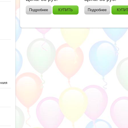
Подробнее
КУПИТЬ
Подробнее
КУПИ
ю
ения