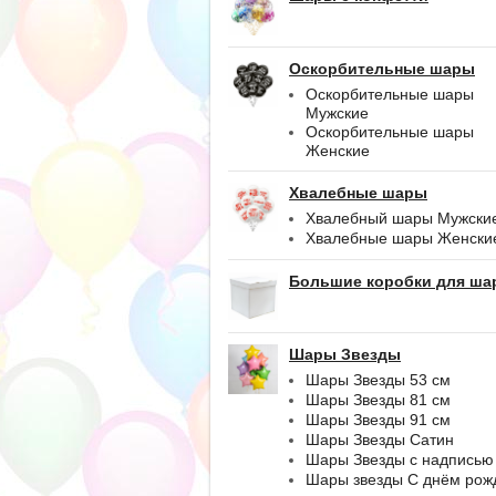
Оскорбительные шары
Оскорбительные шары
Мужские
Оскорбительные шары
Женские
Хвалебные шары
Хвалебный шары Мужски
Хвалебные шары Женски
Большие коробки для ша
Шары Звезды
Шары Звезды 53 см
Шары Звезды 81 см
Шары Звезды 91 см
Шары Звезды Сатин
Шары Звезды с надписью
Шары звезды С днём рож