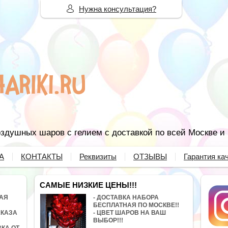
Нужна консультация?
здушных шаров с гелием с доставкой по всей Москве и
А
КОНТАКТЫ
Реквизиты
ОТЗЫВЫ
Гарантия ка
САМЫЕ НИЗКИЕ ЦЕНЫ!!!
НАЯ
- ДОСТАВКА НАБОРА
БЕСПЛАТНАЯ ПО МОСКВЕ!!
АКАЗА
- ЦВЕТ ШАРОВ НА ВАШ
ВЫБОР!!!
ВКА ОТ