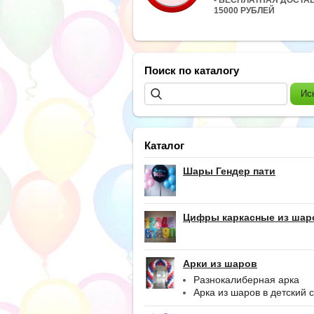
15000 РУБЛЕЙ
Поиск по каталогу
Каталог
Шары Гендер пати
Цифры каркасные из шар
Арки из шаров
Разнокалиберная арка
Арка из шаров в детский 