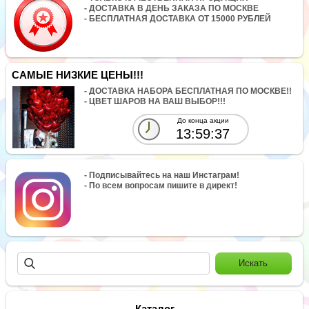
- ДОСТАВКА В ДЕНЬ ЗАКАЗА ПО МОСКВЕ
- БЕСПЛАТНАЯ ДОСТАВКА ОТ 15000 РУБЛЕЙ
САМЫЕ НИЗКИЕ ЦЕНЫ!!!
- ДОСТАВКА НАБОРА БЕСПЛАТНАЯ ПО МОСКВЕ!!
- ЦВЕТ ШАРОВ НА ВАШ ВЫБОР!!!
До конца акции
13:59:36
- Подписывайтесь на наш Инстаграм!
- По всем вопросам пишите в директ!
Каталог