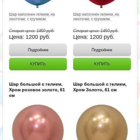
Шар наполнен гелием, на
Шар наполнен гелием, на
ленточке, с грузиком.
ленточке, с грузиком.
Старая цена:
1450
руб.
Старая цена:
1450
руб.
Цена:
1200
руб.
Цена:
1200
руб.
Подробнее
Подробнее
КУПИТЬ
КУПИТЬ
Шар большой с гелием,
Шар большой с гелием,
Хром розовое золото, 61
Хром Золото, 61 см
см