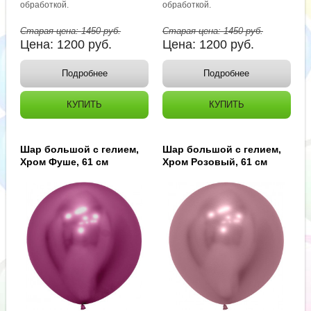
обработкой.
обработкой.
Старая цена:
1450
руб.
Старая цена:
1450
руб.
Цена:
1200
руб.
Цена:
1200
руб.
Подробнее
Подробнее
КУПИТЬ
КУПИТЬ
Шар большой с гелием,
Шар большой с гелием,
Хром Фуше, 61 см
Хром Розовый, 61 см