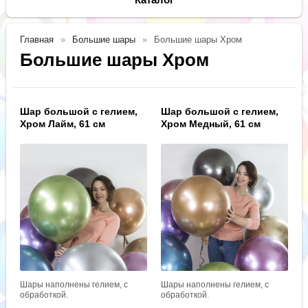
Главная
Большие шары
Большие шары Хром
Большие шары Хром
Шар большой с гелием,
Шар большой с гелием,
Хром Лайм, 61 см
Хром Медный, 61 см
Шары наполнены гелием, с
Шары наполнены гелием, с
обработкой.
обработкой.