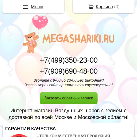
Меню
Корзина
(
0
)
+7(499)350-23-00
+7(909)690-48-00
Звоните с 9-00 до 23-00 Без Выходных!
Заказы через сайт принимаются круглосуточно!
Заказать обратный звонок
Интернет-магазин Воздушных шаров с гелием с
доставкой по всей Москве и Московской области!
ГАРАНТИЯ КАЧЕСТВА
- ТОЛЬКО КАЧЕСТВЕННАЯ ПРОДУКЦИЯ