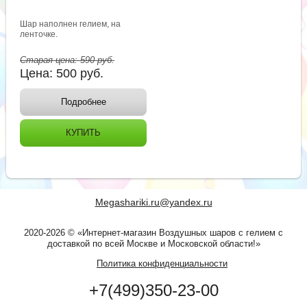
Шар наполнен гелием, на
ленточке.
Старая цена:
590
руб.
Цена:
500
руб.
Подробнее
КУПИТЬ
Megashariki.ru@yandex.ru
2020-2026 © «Интернет-магазин Воздушных шаров с гелием с
доставкой по всей Москве и Московской области!»
Политика конфиденциальности
+7(499)350-23-00