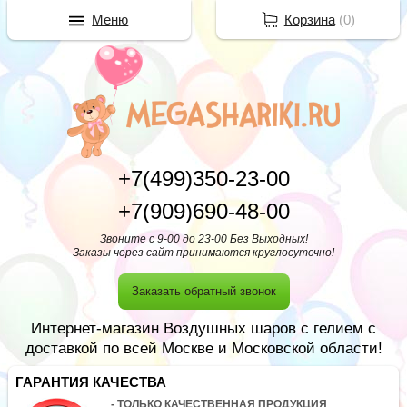
Меню
Корзина
(
0
)
+7(499)350-23-00
+7(909)690-48-00
Звоните с 9-00 до 23-00 Без Выходных!
Заказы через сайт принимаются круглосуточно!
Заказать обратный звонок
Интернет-магазин Воздушных шаров с гелием с
доставкой по всей Москве и Московской области!
ГАРАНТИЯ КАЧЕСТВА
- ТОЛЬКО КАЧЕСТВЕННАЯ ПРОДУКЦИЯ