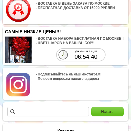
- ДОСТАВКА В ДЕНЬ ЗАКАЗА ПО МОСКВЕ
- БЕСПЛАТНАЯ ДОСТАВКА ОТ 15000 РУБЛЕЙ
САМЫЕ НИЗКИЕ ЦЕНЫ!!!
- ДОСТАВКА НАБОРА БЕСПЛАТНАЯ ПО МОСКВЕ!!
- ЦВЕТ ШАРОВ НА ВАШ ВЫБОР!!!
До конца акции
06:54:40
- Подписывайтесь на наш Инстаграм!
- По всем вопросам пишите в директ!
Каталог