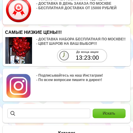
- ДОСТАВКА В ДЕНЬ ЗАКАЗА ПО МОСКВЕ
- БЕСПЛАТНАЯ ДОСТАВКА ОТ 15000 РУБЛЕЙ
САМЫЕ НИЗКИЕ ЦЕНЫ!!!
- ДОСТАВКА НАБОРА БЕСПЛАТНАЯ ПО МОСКВЕ!!
- ЦВЕТ ШАРОВ НА ВАШ ВЫБОР!!!
До конца акции
13:22:59
- Подписывайтесь на наш Инстаграм!
- По всем вопросам пишите в директ!
Каталог