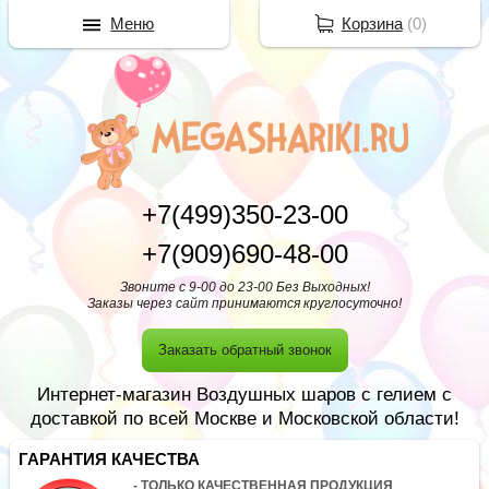
Меню
Корзина
(
0
)
+7(499)350-23-00
+7(909)690-48-00
Звоните с 9-00 до 23-00 Без Выходных!
Заказы через сайт принимаются круглосуточно!
Заказать обратный звонок
Интернет-магазин Воздушных шаров с гелием с
доставкой по всей Москве и Московской области!
ГАРАНТИЯ КАЧЕСТВА
- ТОЛЬКО КАЧЕСТВЕННАЯ ПРОДУКЦИЯ