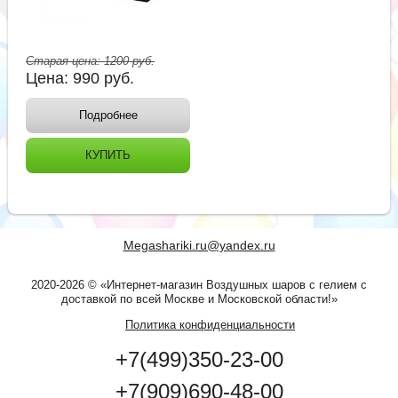
Старая цена:
1200
руб.
Цена:
990
руб.
Подробнее
КУПИТЬ
Megashariki.ru@yandex.ru
2020-2026 © «Интернет-магазин Воздушных шаров с гелием с
доставкой по всей Москве и Московской области!»
Политика конфиденциальности
+7(499)350-23-00
+7(909)690-48-00