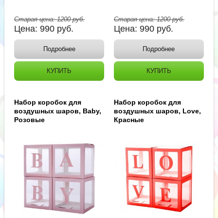
Старая цена:
1200
руб.
Старая цена:
1200
руб.
Цена:
990
руб.
Цена:
990
руб.
Подробнее
Подробнее
КУПИТЬ
КУПИТЬ
Набор коробок для
Набор коробок для
воздушных шаров, Baby,
воздушных шаров, Love,
Розовые
Красные