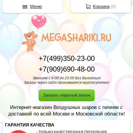
Меню
Корзина
(
0
)
+7(499)350-23-00
+7(909)690-48-00
Звоните с 9-00 до 23-00 Без Выходных!
Заказы через сайт принимаются круглосуточно!
Заказать обратный звонок
Интернет-магазин Воздушных шаров с гелием с
доставкой по всей Москве и Московской области!
ГАРАНТИЯ КАЧЕСТВА
- ТОЛЬКО КАЧЕСТВЕННАЯ ПРОДУКЦИЯ