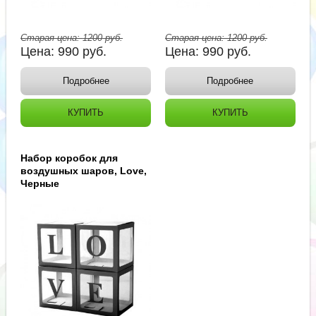
Старая цена:
1200
руб.
Старая цена:
1200
руб.
Цена:
990
руб.
Цена:
990
руб.
Подробнее
Подробнее
КУПИТЬ
КУПИТЬ
Набор коробок для
воздушных шаров, Love,
Черные