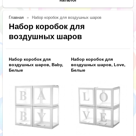
Главная
Набор коробок для воздушных шаров
Набор коробок для
воздушных шаров
Набор коробок для
Набор коробок для
воздушных шаров, Baby,
воздушных шаров, Love,
Белые
Белые