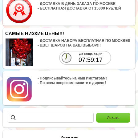
- ДОСТАВКА В ДЕНЬ ЗАКАЗА ПО МОСКВЕ
- БЕСПЛАТНАЯ ДОСТАВКА ОТ 15000 РУБЛЕЙ
САМЫЕ НИЗКИЕ ЦЕНЫ!!!
- ДОСТАВКА НАБОРА БЕСПЛАТНАЯ ПО МОСКВЕ!!
- ЦВЕТ ШАРОВ НА ВАШ ВЫБОР!!!
До конца акции
07:59:17
- Подписывайтесь на наш Инстаграм!
- По всем вопросам пишите в директ!
Каталог