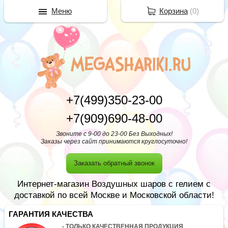
Меню
Корзина
(
0
)
+7(499)350-23-00
+7(909)690-48-00
Звоните с 9-00 до 23-00 Без Выходных!
Заказы через сайт принимаются круглосуточно!
Заказать обратный звонок
Интернет-магазин Воздушных шаров с гелием с
доставкой по всей Москве и Московской области!
ГАРАНТИЯ КАЧЕСТВА
- ТОЛЬКО КАЧЕСТВЕННАЯ ПРОДУКЦИЯ