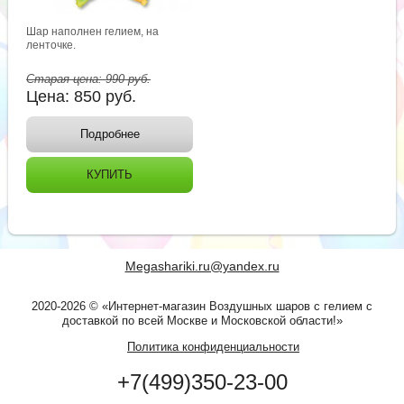
Шар наполнен гелием, на
ленточке.
Старая цена:
990
руб.
Цена:
850
руб.
Подробнее
КУПИТЬ
Megashariki.ru@yandex.ru
2020-2026 © «Интернет-магазин Воздушных шаров с гелием с
доставкой по всей Москве и Московской области!»
Политика конфиденциальности
+7(499)350-23-00