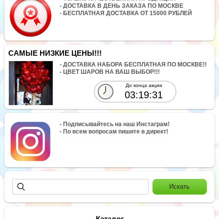
- ДОСТАВКА В ДЕНЬ ЗАКАЗА ПО МОСКВЕ
- БЕСПЛАТНАЯ ДОСТАВКА ОТ 15000 РУБЛЕЙ
САМЫЕ НИЗКИЕ ЦЕНЫ!!!
- ДОСТАВКА НАБОРА БЕСПЛАТНАЯ ПО МОСКВЕ!!
- ЦВЕТ ШАРОВ НА ВАШ ВЫБОР!!!
До конца акции
03:19:30
- Подписывайтесь на наш Инстаграм!
- По всем вопросам пишите в директ!
Каталог