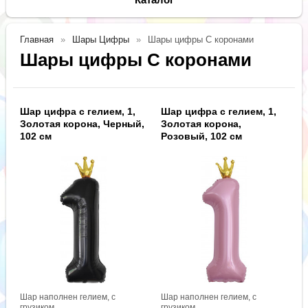
Главная
Шары Цифры
Шары цифры С коронами
Шары цифры С коронами
Шар цифра с гелием, 1,
Шар цифра с гелием, 1,
Золотая корона, Черный,
Золотая корона,
102 см
Розовый, 102 см
Шар наполнен гелием, с
Шар наполнен гелием, с
грузиком.
грузиком.