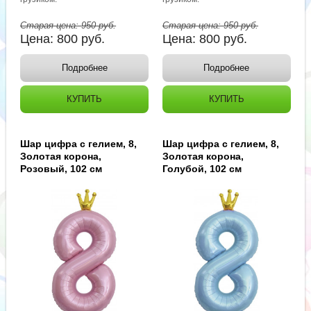
Старая цена:
950
руб.
Старая цена:
950
руб.
Цена:
800
руб.
Цена:
800
руб.
Подробнее
Подробнее
КУПИТЬ
КУПИТЬ
Шар цифра с гелием, 8,
Шар цифра с гелием, 8,
Золотая корона,
Золотая корона,
Розовый, 102 см
Голубой, 102 см