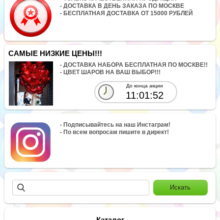
- ДОСТАВКА В ДЕНЬ ЗАКАЗА ПО МОСКВЕ
- БЕСПЛАТНАЯ ДОСТАВКА ОТ 15000 РУБЛЕЙ
САМЫЕ НИЗКИЕ ЦЕНЫ!!!
- ДОСТАВКА НАБОРА БЕСПЛАТНАЯ ПО МОСКВЕ!!
- ЦВЕТ ШАРОВ НА ВАШ ВЫБОР!!!
До конца акции
11:01:51
- Подписывайтесь на наш Инстаграм!
- По всем вопросам пишите в директ!
Каталог