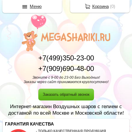
Меню
Корзина
(
0
)
+7(499)350-23-00
+7(909)690-48-00
Звоните с 9-00 до 23-00 Без Выходных!
Заказы через сайт принимаются круглосуточно!
Заказать обратный звонок
Интернет-магазин Воздушных шаров с гелием с
доставкой по всей Москве и Московской области!
ГАРАНТИЯ КАЧЕСТВА
- ТОЛЬКО КАЧЕСТВЕННАЯ ПРОДУКЦИЯ