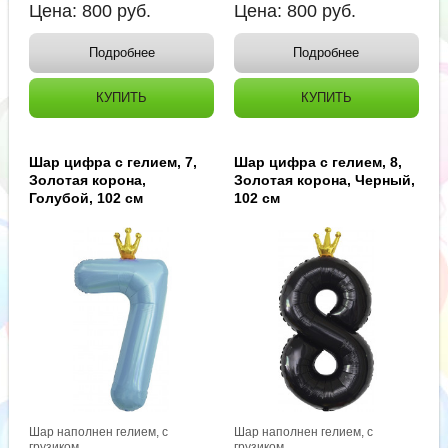
Цена:
800
руб.
Цена:
800
руб.
Подробнее
Подробнее
КУПИТЬ
КУПИТЬ
Шар цифра с гелием, 7,
Шар цифра с гелием, 8,
Золотая корона,
Золотая корона, Черный,
Голубой, 102 см
102 см
Шар наполнен гелием, с
Шар наполнен гелием, с
грузиком.
грузиком.