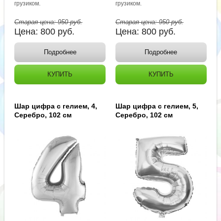
грузиком.
грузиком.
Старая цена:
950
руб.
Старая цена:
950
руб.
Цена:
800
руб.
Цена:
800
руб.
Подробнее
Подробнее
КУПИТЬ
КУПИТЬ
Шар цифра с гелием, 4,
Шар цифра с гелием, 5,
Серебро, 102 см
Серебро, 102 см