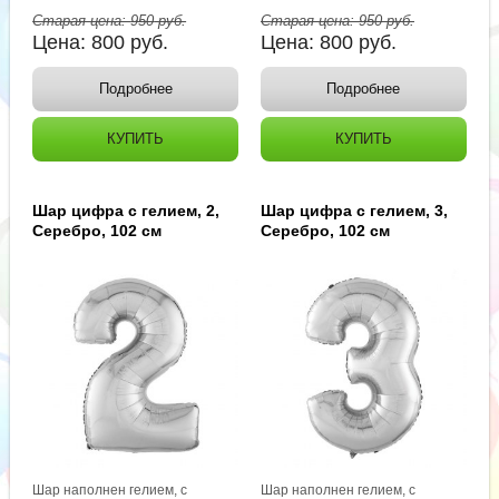
Старая цена:
950
руб.
Старая цена:
950
руб.
Цена:
800
руб.
Цена:
800
руб.
Подробнее
Подробнее
КУПИТЬ
КУПИТЬ
Шар цифра с гелием, 2,
Шар цифра с гелием, 3,
Серебро, 102 см
Серебро, 102 см
Шар наполнен гелием, с
Шар наполнен гелием, с