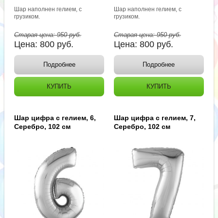
Шар наполнен гелием, с
Шар наполнен гелием, с
грузиком.
грузиком.
Старая цена:
950
руб.
Старая цена:
950
руб.
Цена:
800
руб.
Цена:
800
руб.
Подробнее
Подробнее
КУПИТЬ
КУПИТЬ
Шар цифра с гелием, 6,
Шар цифра с гелием, 7,
Серебро, 102 см
Серебро, 102 см