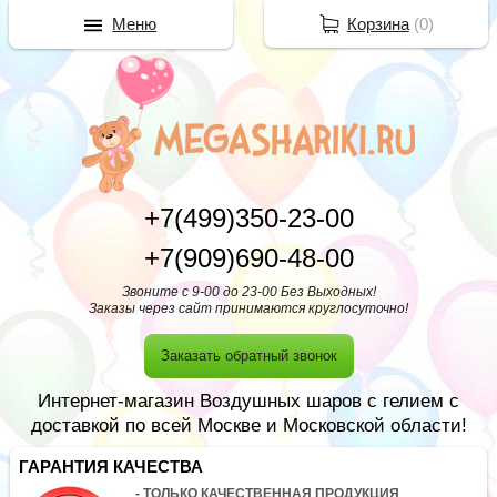
Меню
Корзина
(
0
)
+7(499)350-23-00
+7(909)690-48-00
Звоните с 9-00 до 23-00 Без Выходных!
Заказы через сайт принимаются круглосуточно!
Заказать обратный звонок
Интернет-магазин Воздушных шаров с гелием с
доставкой по всей Москве и Московской области!
ГАРАНТИЯ КАЧЕСТВА
- ТОЛЬКО КАЧЕСТВЕННАЯ ПРОДУКЦИЯ