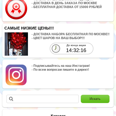
- ДОСТАВКА В ДЕНЬ ЗАКАЗА ПО МОСКВЕ
- БЕСПЛАТНАЯ ДОСТАВКА ОТ 15000 РУБЛЕЙ
САМЫЕ НИЗКИЕ ЦЕНЫ!!!
- ДОСТАВКА НАБОРА БЕСПЛАТНАЯ ПО МОСКВЕ!!
- ЦВЕТ ШАРОВ НА ВАШ ВЫБОР!!!
До конца акции
14:32:16
- Подписывайтесь на наш Инстаграм!
- По всем вопросам пишите в директ!
Каталог