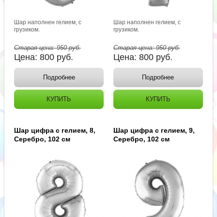
Шар наполнен гелием, с
Шар наполнен гелием, с
грузиком.
грузиком.
Старая цена:
950
руб.
Старая цена:
950
руб.
Цена:
800
руб.
Цена:
800
руб.
Подробнее
Подробнее
КУПИТЬ
КУПИТЬ
Шар цифра с гелием, 8,
Шар цифра с гелием, 9,
Серебро, 102 см
Серебро, 102 см