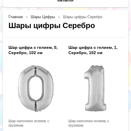
Главная
Шары Цифры
Шары цифры Серебро
Шары цифры Серебро
Шар цифра с гелием, 0,
Шар цифра с гелием, 1,
Серебро, 102 см
Серебро, 102 см
Шар наполнен гелием, с
Шар наполнен гелием, с
грузиком.
грузиком.