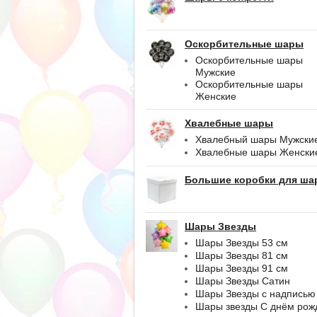
Оскорбительные шары
Оскорбительные шары
Мужские
Оскорбительные шары
Женские
Хвалебные шары
Хвалебный шары Мужски
Хвалебные шары Женски
Большие коробки для ша
Шары Звезды
Шары Звезды 53 см
Шары Звезды 81 см
Шары Звезды 91 см
Шары Звезды Сатин
Шары Звезды с надписью
Шары звезды С днём рож