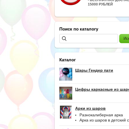
15000 РУБЛЕЙ
Поиск по каталогу
Каталог
Шары Гендер пати
Цифры каркасные из шар
Арки из шаров
Разнокалиберная арка
Арка из шаров в детский 