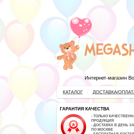
Интернет-магазин Во
КАТАЛОГ
ДОСТАВКА/ОПЛАТ
ГАРАНТИЯ КАЧЕСТВА
- ТОЛЬКО КАЧЕСТВЕН
ПРОДУКЦИЯ
- ДОСТАВКА В ДЕНЬ З
ПО МОСКВЕ
- БЕСПЛАТНАЯ ДОСТА