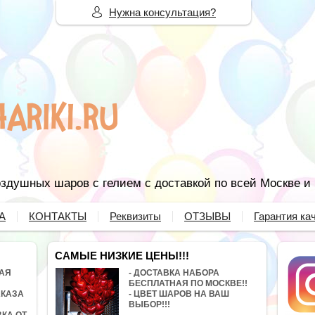
Нужна консультация?
здушных шаров с гелием с доставкой по всей Москве и
А
КОНТАКТЫ
Реквизиты
ОТЗЫВЫ
Гарантия ка
САМЫЕ НИЗКИЕ ЦЕНЫ!!!
НАЯ
- ДОСТАВКА НАБОРА
БЕСПЛАТНАЯ ПО МОСКВЕ!!
АКАЗА
- ЦВЕТ ШАРОВ НА ВАШ
ВЫБОР!!!
ВКА ОТ