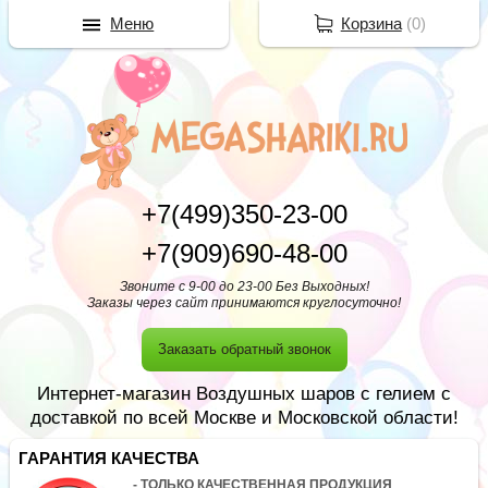
Меню
Корзина
(
0
)
+7(499)350-23-00
+7(909)690-48-00
Звоните с 9-00 до 23-00 Без Выходных!
Заказы через сайт принимаются круглосуточно!
Заказать обратный звонок
Интернет-магазин Воздушных шаров с гелием с
доставкой по всей Москве и Московской области!
ГАРАНТИЯ КАЧЕСТВА
- ТОЛЬКО КАЧЕСТВЕННАЯ ПРОДУКЦИЯ