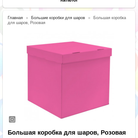
Главная
Большие коробки для шаров
Большая коробка
для шаров, Розовая
Большая коробка для шаров, Розовая