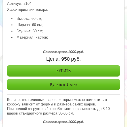
Артикул:
2104
Характеристики товара:
Высота: 60 см;
Ширина: 60 см;
Глубина: 60 см;
Материал: картон;
Старая цена:
1000
руб.
Цена:
950
руб.
КУПИТЬ
Купить в 1 клик
Количество гелиевых шаров, которые можно поместить в
коробку зависит от формы и размера самих шаров.
При полной загрузке в 1 коробке можно разместить до 8-10
шаров стандартного размера 30-35 см.
Старая цена:
1000
руб.