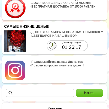
- ДОСТАВКА В ДЕНЬ ЗАКАЗА ПО МОСКВЕ
- БЕСПЛАТНАЯ ДОСТАВКА ОТ 15000 РУБЛЕЙ
САМЫЕ НИЗКИЕ ЦЕНЫ!!!
- ДОСТАВКА НАБОРА БЕСПЛАТНАЯ ПО МОСКВЕ!!
- ЦВЕТ ШАРОВ НА ВАШ ВЫБОР!!!
До конца акции
01:26:17
- Подписывайтесь на наш Инстаграм!
- По всем вопросам пишите в директ!
Каталог