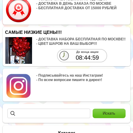
- ДОСТАВКА В ДЕНЬ ЗАКАЗА ПО МОСКВЕ
- БЕСПЛАТНАЯ ДОСТАВКА ОТ 15000 РУБЛЕЙ
САМЫЕ НИЗКИЕ ЦЕНЫ!!!
- ДОСТАВКА НАБОРА БЕСПЛАТНАЯ ПО МОСКВЕ!!
- ЦВЕТ ШАРОВ НА ВАШ ВЫБОР!!!
До конца акции
08:44:59
- Подписывайтесь на наш Инстаграм!
- По всем вопросам пишите в директ!
Каталог