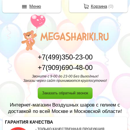
Меню
Корзина
(
0
)
+7(499)350-23-00
+7(909)690-48-00
Звоните с 9-00 до 23-00 Без Выходных!
Заказы через сайт принимаются круглосуточно!
Заказать обратный звонок
Интернет-магазин Воздушных шаров с гелием с
доставкой по всей Москве и Московской области!
ГАРАНТИЯ КАЧЕСТВА
- ТОЛЬКО КАЧЕСТВЕННАЯ ПРОДУКЦИЯ