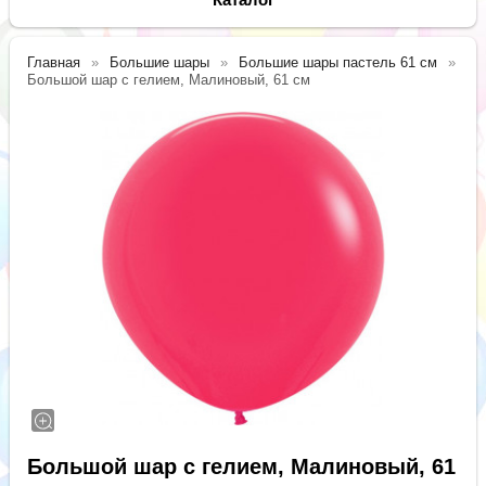
Главная
Большие шары
Большие шары пастель 61 см
Большой шар с гелием, Малиновый, 61 см
Большой шар с гелием, Малиновый, 61