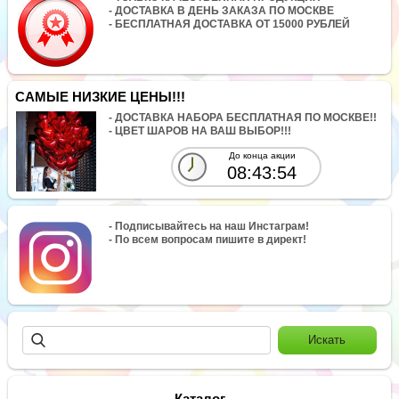
- ДОСТАВКА В ДЕНЬ ЗАКАЗА ПО МОСКВЕ
- БЕСПЛАТНАЯ ДОСТАВКА ОТ 15000 РУБЛЕЙ
САМЫЕ НИЗКИЕ ЦЕНЫ!!!
- ДОСТАВКА НАБОРА БЕСПЛАТНАЯ ПО МОСКВЕ!!
- ЦВЕТ ШАРОВ НА ВАШ ВЫБОР!!!
До конца акции
08:43:53
- Подписывайтесь на наш Инстаграм!
- По всем вопросам пишите в директ!
Каталог