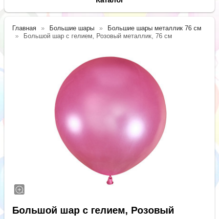
Главная
Большие шары
Большие шары металлик 76 см
Большой шар с гелием, Розовый металлик, 76 см
Большой шар с гелием, Розовый