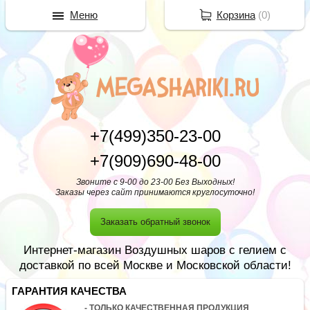
Меню
Корзина
(
0
)
+7(499)350-23-00
+7(909)690-48-00
Звоните с 9-00 до 23-00 Без Выходных!
Заказы через сайт принимаются круглосуточно!
Заказать обратный звонок
Интернет-магазин Воздушных шаров с гелием с
доставкой по всей Москве и Московской области!
ГАРАНТИЯ КАЧЕСТВА
- ТОЛЬКО КАЧЕСТВЕННАЯ ПРОДУКЦИЯ