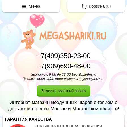
Меню
Корзина
(
0
)
+7(499)350-23-00
+7(909)690-48-00
Звоните с 9-00 до 23-00 Без Выходных!
Заказы через сайт принимаются круглосуточно!
Заказать обратный звонок
Интернет-магазин Воздушных шаров с гелием с
доставкой по всей Москве и Московской области!
ГАРАНТИЯ КАЧЕСТВА
- ТОЛЬКО КАЧЕСТВЕННАЯ ПРОДУКЦИЯ