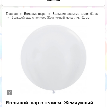
Главная
Большие шары
Большие шары металлик 91 см
Большой шар с гелием, Жемчужный металлик, 91 см
Большой шар с гелием, Жемчужный