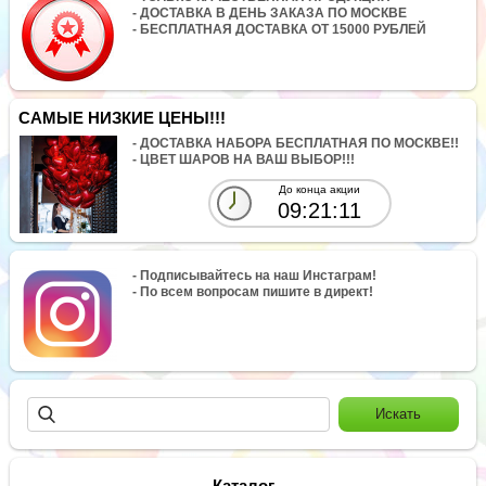
- ДОСТАВКА В ДЕНЬ ЗАКАЗА ПО МОСКВЕ
- БЕСПЛАТНАЯ ДОСТАВКА ОТ 15000 РУБЛЕЙ
САМЫЕ НИЗКИЕ ЦЕНЫ!!!
- ДОСТАВКА НАБОРА БЕСПЛАТНАЯ ПО МОСКВЕ!!
- ЦВЕТ ШАРОВ НА ВАШ ВЫБОР!!!
До конца акции
09:21:11
- Подписывайтесь на наш Инстаграм!
- По всем вопросам пишите в директ!
Каталог