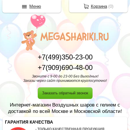
Меню
Корзина
(
0
)
+7(499)350-23-00
+7(909)690-48-00
Звоните с 9-00 до 23-00 Без Выходных!
Заказы через сайт принимаются круглосуточно!
Заказать обратный звонок
Интернет-магазин Воздушных шаров с гелием с
доставкой по всей Москве и Московской области!
ГАРАНТИЯ КАЧЕСТВА
- ТОЛЬКО КАЧЕСТВЕННАЯ ПРОДУКЦИЯ