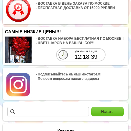
- ДОСТАВКА В ДЕНЬ ЗАКАЗА ПО МОСКВЕ
- БЕСПЛАТНАЯ ДОСТАВКА ОТ 15000 РУБЛЕЙ
САМЫЕ НИЗКИЕ ЦЕНЫ!!!
- ДОСТАВКА НАБОРА БЕСПЛАТНАЯ ПО МОСКВЕ!!
- ЦВЕТ ШАРОВ НА ВАШ ВЫБОР!!!
До конца акции
12:18:39
- Подписывайтесь на наш Инстаграм!
- По всем вопросам пишите в директ!
Каталог