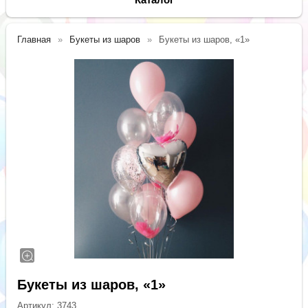
Главная
Букеты из шаров
Букеты из шаров, «1»
Букеты из шаров, «1»
Артикул:
3743