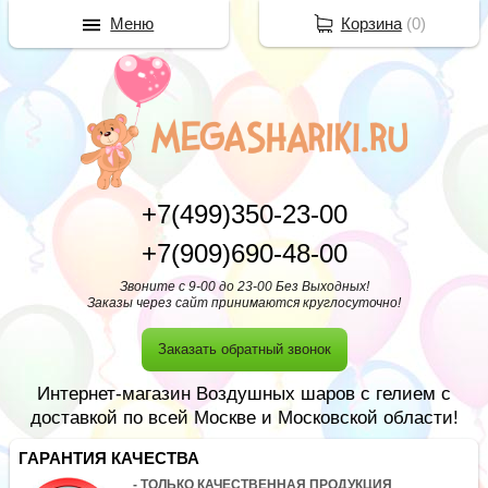
Меню
Корзина
(
0
)
+7(499)350-23-00
+7(909)690-48-00
Звоните с 9-00 до 23-00 Без Выходных!
Заказы через сайт принимаются круглосуточно!
Заказать обратный звонок
Интернет-магазин Воздушных шаров с гелием с
доставкой по всей Москве и Московской области!
ГАРАНТИЯ КАЧЕСТВА
- ТОЛЬКО КАЧЕСТВЕННАЯ ПРОДУКЦИЯ