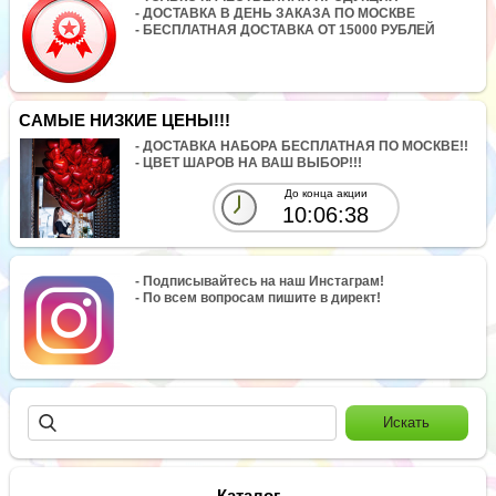
- ДОСТАВКА В ДЕНЬ ЗАКАЗА ПО МОСКВЕ
- БЕСПЛАТНАЯ ДОСТАВКА ОТ 15000 РУБЛЕЙ
САМЫЕ НИЗКИЕ ЦЕНЫ!!!
- ДОСТАВКА НАБОРА БЕСПЛАТНАЯ ПО МОСКВЕ!!
- ЦВЕТ ШАРОВ НА ВАШ ВЫБОР!!!
До конца акции
10:06:38
- Подписывайтесь на наш Инстаграм!
- По всем вопросам пишите в директ!
Каталог