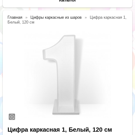
Главная
Цифры каркасные из шаров
Цифра каркасная 1,
Белый, 120 см
Цифра каркасная 1, Белый, 120 см