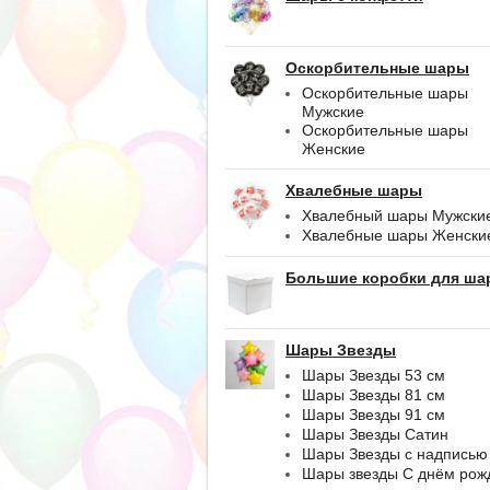
Оскорбительные шары
Оскорбительные шары
Мужские
Оскорбительные шары
Женские
Хвалебные шары
Хвалебный шары Мужски
Хвалебные шары Женски
Большие коробки для ша
Шары Звезды
Шары Звезды 53 см
Шары Звезды 81 см
Шары Звезды 91 см
Шары Звезды Сатин
Шары Звезды с надписью
Шары звезды С днём рож