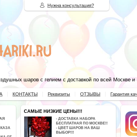
Нужна консультация?
здушных шаров с гелием с доставкой по всей Москве и
А
КОНТАКТЫ
Реквизиты
ОТЗЫВЫ
Гарантия ка
САМЫЕ НИЗКИЕ ЦЕНЫ!!!
НАЯ
- ДОСТАВКА НАБОРА
БЕСПЛАТНАЯ ПО МОСКВЕ!!
АКАЗА
- ЦВЕТ ШАРОВ НА ВАШ
ВЫБОР!!!
ВКА ОТ