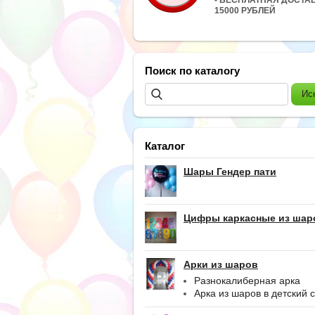
15000 РУБЛЕЙ
Поиск по каталогу
Каталог
Шары Гендер пати
Цифры каркасные из шар
Арки из шаров
Разнокалиберная арка
Арка из шаров в детский 