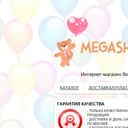
Интернет-магазин Во
КАТАЛОГ
ДОСТАВКА/ОПЛАТ
ГАРАНТИЯ КАЧЕСТВА
- ТОЛЬКО КАЧЕСТВЕН
ПРОДУКЦИЯ
- ДОСТАВКА В ДЕНЬ З
ПО МОСКВЕ
- БЕСПЛАТНАЯ ДОСТА