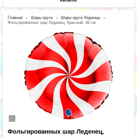
Главная
Шары круги
Шары круги Леденцы
Фольгированных шар Леденец, Красный, 46 см
Фольгированных шар Леденец,