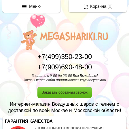
Меню
Корзина
(
0
)
+7(499)350-23-00
+7(909)690-48-00
Звоните с 9-00 до 23-00 Без Выходных!
Заказы через сайт принимаются круглосуточно!
Заказать обратный звонок
Интернет-магазин Воздушных шаров с гелием с
доставкой по всей Москве и Московской области!
ГАРАНТИЯ КАЧЕСТВА
- ТОЛЬКО КАЧЕСТВЕННАЯ ПРОДУКЦИЯ