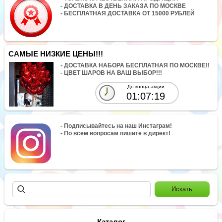
- ДОСТАВКА В ДЕНЬ ЗАКАЗА ПО МОСКВЕ
- БЕСПЛАТНАЯ ДОСТАВКА ОТ 15000 РУБЛЕЙ
САМЫЕ НИЗКИЕ ЦЕНЫ!!!
- ДОСТАВКА НАБОРА БЕСПЛАТНАЯ ПО МОСКВЕ!!
- ЦВЕТ ШАРОВ НА ВАШ ВЫБОР!!!
До конца акции
01:07:19
- Подписывайтесь на наш Инстаграм!
- По всем вопросам пишите в директ!
Каталог