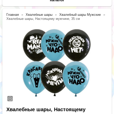
Главная
Хвалебные шары
Хвалебный шары Мужские
Хвалебные шары, Настоящему мужчине, 35 см
Хвалебные шары, Настоящему