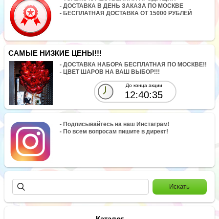
- ДОСТАВКА В ДЕНЬ ЗАКАЗА ПО МОСКВЕ
- БЕСПЛАТНАЯ ДОСТАВКА ОТ 15000 РУБЛЕЙ
САМЫЕ НИЗКИЕ ЦЕНЫ!!!
- ДОСТАВКА НАБОРА БЕСПЛАТНАЯ ПО МОСКВЕ!!
- ЦВЕТ ШАРОВ НА ВАШ ВЫБОР!!!
До конца акции
12:40:35
- Подписывайтесь на наш Инстаграм!
- По всем вопросам пишите в директ!
Каталог