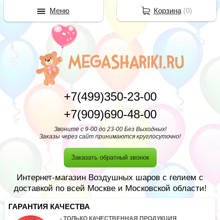
Меню
Корзина
(
0
)
+7(499)350-23-00
+7(909)690-48-00
Звоните с 9-00 до 23-00 Без Выходных!
Заказы через сайт принимаются круглосуточно!
Заказать обратный звонок
Интернет-магазин Воздушных шаров с гелием с
доставкой по всей Москве и Московской области!
ГАРАНТИЯ КАЧЕСТВА
- ТОЛЬКО КАЧЕСТВЕННАЯ ПРОДУКЦИЯ