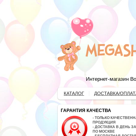
Интернет-магазин Во
КАТАЛОГ
ДОСТАВКА/ОПЛАТ
ГАРАНТИЯ КАЧЕСТВА
- ТОЛЬКО КАЧЕСТВЕН
ПРОДУКЦИЯ
- ДОСТАВКА В ДЕНЬ З
ПО МОСКВЕ
- БЕСПЛАТНАЯ ДОСТА