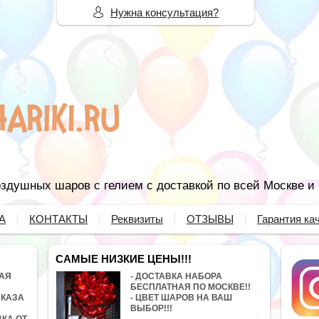
Нужна консультация?
здушных шаров с гелием с доставкой по всей Москве и
А
КОНТАКТЫ
Реквизиты
ОТЗЫВЫ
Гарантия ка
САМЫЕ НИЗКИЕ ЦЕНЫ!!!
НАЯ
- ДОСТАВКА НАБОРА
БЕСПЛАТНАЯ ПО МОСКВЕ!!
АКАЗА
- ЦВЕТ ШАРОВ НА ВАШ
ВЫБОР!!!
ВКА ОТ