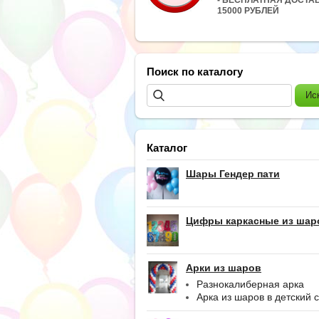
15000 РУБЛЕЙ
Поиск по каталогу
Каталог
Шары Гендер пати
Цифры каркасные из шар
Арки из шаров
Разнокалиберная арка
Арка из шаров в детский 