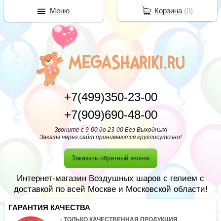
Меню
Корзина
(
0
)
+7(499)350-23-00
+7(909)690-48-00
Звоните с 9-00 до 23-00 Без Выходных!
Заказы через сайт принимаются круглосуточно!
Заказать обратный звонок
Интернет-магазин Воздушных шаров с гелием с
доставкой по всей Москве и Московской области!
ГАРАНТИЯ КАЧЕСТВА
- ТОЛЬКО КАЧЕСТВЕННАЯ ПРОДУКЦИЯ