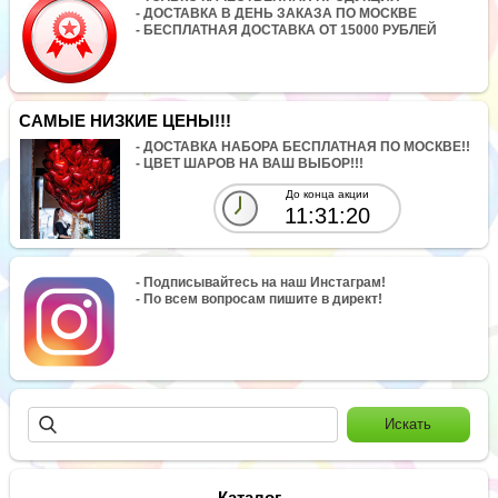
- ДОСТАВКА В ДЕНЬ ЗАКАЗА ПО МОСКВЕ
- БЕСПЛАТНАЯ ДОСТАВКА ОТ 15000 РУБЛЕЙ
САМЫЕ НИЗКИЕ ЦЕНЫ!!!
- ДОСТАВКА НАБОРА БЕСПЛАТНАЯ ПО МОСКВЕ!!
- ЦВЕТ ШАРОВ НА ВАШ ВЫБОР!!!
До конца акции
11:31:20
- Подписывайтесь на наш Инстаграм!
- По всем вопросам пишите в директ!
Каталог