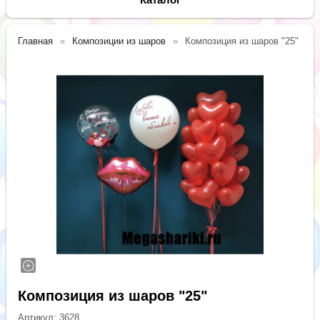
Главная
Композиции из шаров
Композиция из шаров "25"
Композиция из шаров "25"
Артикул:
3628