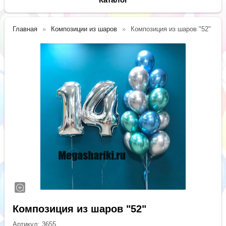
Главная
Композиции из шаров
Композиция из шаров "52"
Композиция из шаров "52"
Артикул:
3655