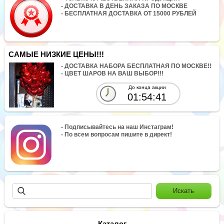
- ДОСТАВКА В ДЕНЬ ЗАКАЗА ПО МОСКВЕ
- БЕСПЛАТНАЯ ДОСТАВКА ОТ 15000 РУБЛЕЙ
САМЫЕ НИЗКИЕ ЦЕНЫ!!!
- ДОСТАВКА НАБОРА БЕСПЛАТНАЯ ПО МОСКВЕ!!
- ЦВЕТ ШАРОВ НА ВАШ ВЫБОР!!!
До конца акции
01:54:41
- Подписывайтесь на наш Инстаграм!
- По всем вопросам пишите в директ!
Каталог