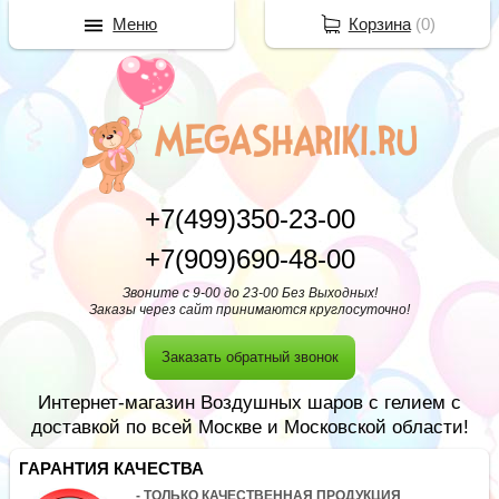
Меню
Корзина
(
0
)
+7(499)350-23-00
+7(909)690-48-00
Звоните с 9-00 до 23-00 Без Выходных!
Заказы через сайт принимаются круглосуточно!
Заказать обратный звонок
Интернет-магазин Воздушных шаров с гелием с
доставкой по всей Москве и Московской области!
ГАРАНТИЯ КАЧЕСТВА
- ТОЛЬКО КАЧЕСТВЕННАЯ ПРОДУКЦИЯ