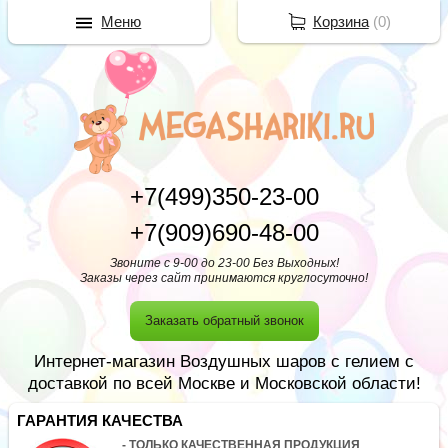
Меню
Корзина
(
0
)
+7(499)350-23-00
+7(909)690-48-00
Звоните с 9-00 до 23-00 Без Выходных!
Заказы через сайт принимаются круглосуточно!
Заказать обратный звонок
Интернет-магазин Воздушных шаров с гелием с
доставкой по всей Москве и Московской области!
ГАРАНТИЯ КАЧЕСТВА
- ТОЛЬКО КАЧЕСТВЕННАЯ ПРОДУКЦИЯ