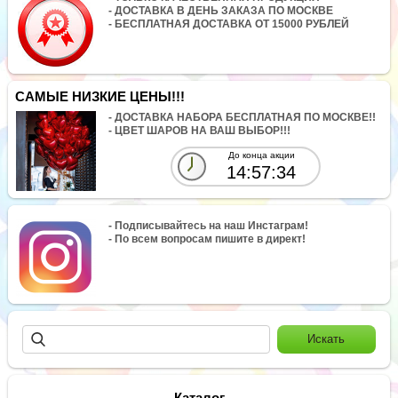
- ДОСТАВКА В ДЕНЬ ЗАКАЗА ПО МОСКВЕ
- БЕСПЛАТНАЯ ДОСТАВКА ОТ 15000 РУБЛЕЙ
САМЫЕ НИЗКИЕ ЦЕНЫ!!!
- ДОСТАВКА НАБОРА БЕСПЛАТНАЯ ПО МОСКВЕ!!
- ЦВЕТ ШАРОВ НА ВАШ ВЫБОР!!!
До конца акции
14:57:34
- Подписывайтесь на наш Инстаграм!
- По всем вопросам пишите в директ!
Каталог