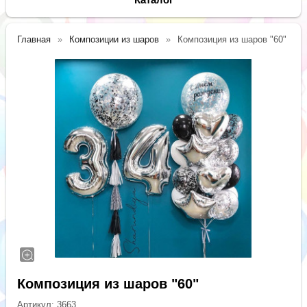
Главная
Композиции из шаров
Композиция из шаров "60"
Композиция из шаров "60"
Артикул:
3663