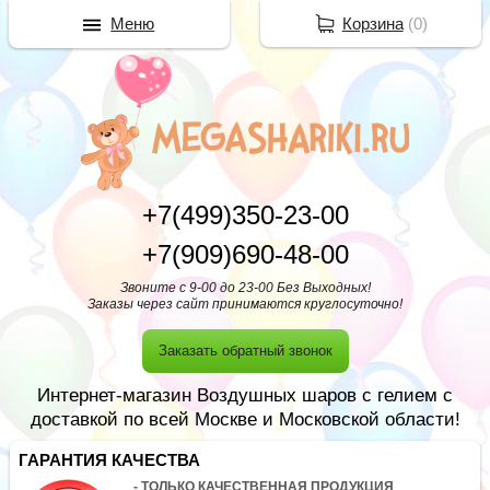
Меню
Корзина
(
0
)
+7(499)350-23-00
+7(909)690-48-00
Звоните с 9-00 до 23-00 Без Выходных!
Заказы через сайт принимаются круглосуточно!
Заказать обратный звонок
Интернет-магазин Воздушных шаров с гелием с
доставкой по всей Москве и Московской области!
ГАРАНТИЯ КАЧЕСТВА
- ТОЛЬКО КАЧЕСТВЕННАЯ ПРОДУКЦИЯ