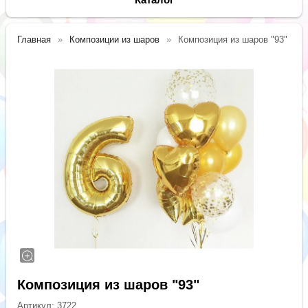
Главная
Композиции из шаров
Композиция из шаров "93"
Композиция из шаров "93"
Артикул:
3722