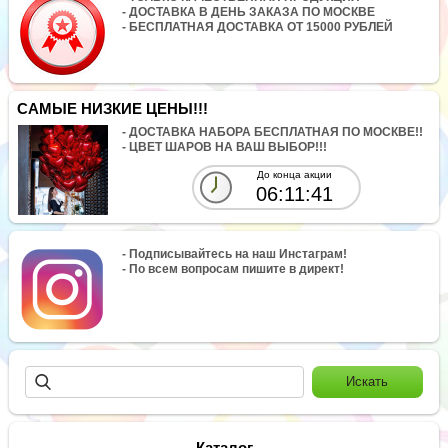
- ДОСТАВКА В ДЕНЬ ЗАКАЗА ПО МОСКВЕ
- БЕСПЛАТНАЯ ДОСТАВКА ОТ 15000 РУБЛЕЙ
САМЫЕ НИЗКИЕ ЦЕНЫ!!!
- ДОСТАВКА НАБОРА БЕСПЛАТНАЯ ПО МОСКВЕ!!
- ЦВЕТ ШАРОВ НА ВАШ ВЫБОР!!!
До конца акции
06:11:41
- Подписывайтесь на наш Инстаграм!
- По всем вопросам пишите в директ!
Каталог