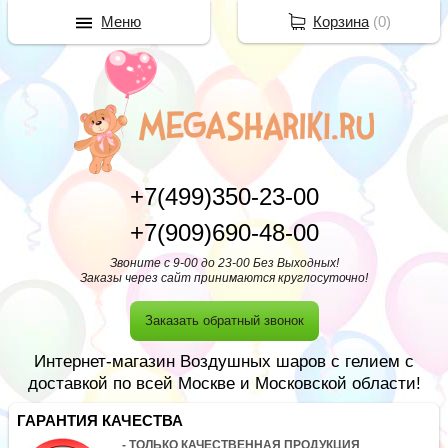
Меню
Корзина
(
0
)
+7(499)350-23-00
+7(909)690-48-00
Звоните с 9-00 до 23-00 Без Выходных!
Заказы через сайт принимаются круглосуточно!
Заказать обратный звонок
Интернет-магазин Воздушных шаров с гелием с
доставкой по всей Москве и Московской области!
ГАРАНТИЯ КАЧЕСТВА
- ТОЛЬКО КАЧЕСТВЕННАЯ ПРОДУКЦИЯ