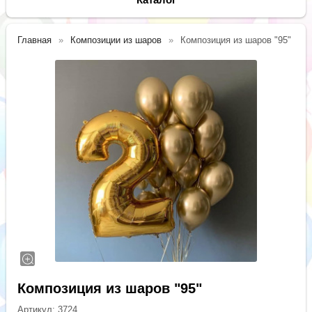
Главная
Композиции из шаров
Композиция из шаров "95"
Композиция из шаров "95"
Артикул:
3724