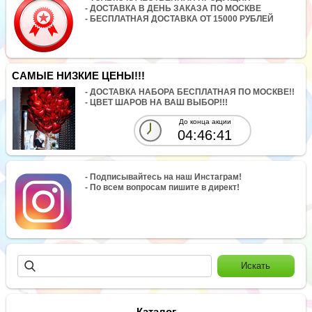
- ДОСТАВКА В ДЕНЬ ЗАКАЗА ПО МОСКВЕ
- БЕСПЛАТНАЯ ДОСТАВКА ОТ 15000 РУБЛЕЙ
САМЫЕ НИЗКИЕ ЦЕНЫ!!!
- ДОСТАВКА НАБОРА БЕСПЛАТНАЯ ПО МОСКВЕ!!
- ЦВЕТ ШАРОВ НА ВАШ ВЫБОР!!!
До конца акции
04:46:41
- Подписывайтесь на наш Инстаграм!
- По всем вопросам пишите в директ!
Каталог