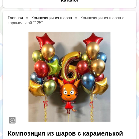
Главная
Композиции из шаров
Композиция из шаров с
карамелькой "125"
Композиция из шаров с карамелькой