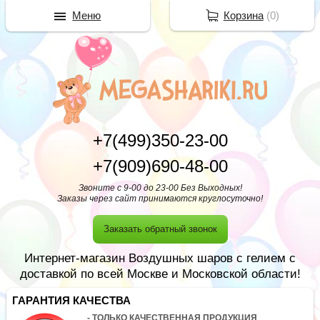
Меню
Корзина
(
0
)
+7(499)350-23-00
+7(909)690-48-00
Звоните с 9-00 до 23-00 Без Выходных!
Заказы через сайт принимаются круглосуточно!
Заказать обратный звонок
Интернет-магазин Воздушных шаров с гелием с
доставкой по всей Москве и Московской области!
ГАРАНТИЯ КАЧЕСТВА
- ТОЛЬКО КАЧЕСТВЕННАЯ ПРОДУКЦИЯ