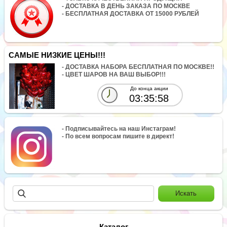
- ДОСТАВКА В ДЕНЬ ЗАКАЗА ПО МОСКВЕ
- БЕСПЛАТНАЯ ДОСТАВКА ОТ 15000 РУБЛЕЙ
САМЫЕ НИЗКИЕ ЦЕНЫ!!!
- ДОСТАВКА НАБОРА БЕСПЛАТНАЯ ПО МОСКВЕ!!
- ЦВЕТ ШАРОВ НА ВАШ ВЫБОР!!!
До конца акции
03:35:58
- Подписывайтесь на наш Инстаграм!
- По всем вопросам пишите в директ!
Каталог