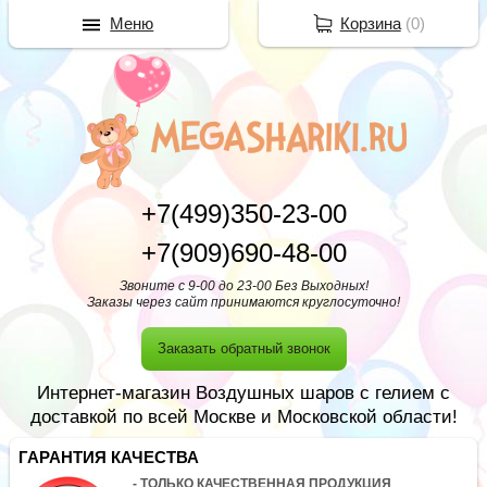
Меню
Корзина
(
0
)
+7(499)350-23-00
+7(909)690-48-00
Звоните с 9-00 до 23-00 Без Выходных!
Заказы через сайт принимаются круглосуточно!
Заказать обратный звонок
Интернет-магазин Воздушных шаров с гелием с
доставкой по всей Москве и Московской области!
ГАРАНТИЯ КАЧЕСТВА
- ТОЛЬКО КАЧЕСТВЕННАЯ ПРОДУКЦИЯ