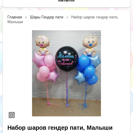
Главная
Шары Гендер пати
Набор шаров гендер пати,
Малыши
Набор шаров гендер пати, Малыши