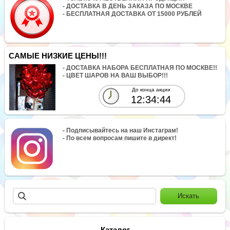
- ДОСТАВКА В ДЕНЬ ЗАКАЗА ПО МОСКВЕ
- БЕСПЛАТНАЯ ДОСТАВКА ОТ 15000 РУБЛЕЙ
САМЫЕ НИЗКИЕ ЦЕНЫ!!!
- ДОСТАВКА НАБОРА БЕСПЛАТНАЯ ПО МОСКВЕ!!
- ЦВЕТ ШАРОВ НА ВАШ ВЫБОР!!!
До конца акции
12:34:44
- Подписывайтесь на наш Инстаграм!
- По всем вопросам пишите в директ!
Каталог