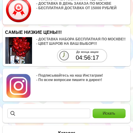
- ДОСТАВКА В ДЕНЬ ЗАКАЗА ПО МОСКВЕ
- БЕСПЛАТНАЯ ДОСТАВКА ОТ 15000 РУБЛЕЙ
САМЫЕ НИЗКИЕ ЦЕНЫ!!!
- ДОСТАВКА НАБОРА БЕСПЛАТНАЯ ПО МОСКВЕ!!
- ЦВЕТ ШАРОВ НА ВАШ ВЫБОР!!!
До конца акции
04:56:16
- Подписывайтесь на наш Инстаграм!
- По всем вопросам пишите в директ!
Каталог