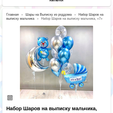
Главная
Шары на Выписку из роддома
Набор Шаров на
выписку мальчика
Набор Шаров на выписку мальчика, «7»
Набор Шаров на выписку мальчика,