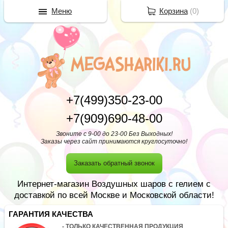
Меню
Корзина
(
0
)
+7(499)350-23-00
+7(909)690-48-00
Звоните с 9-00 до 23-00 Без Выходных!
Заказы через сайт принимаются круглосуточно!
Заказать обратный звонок
Интернет-магазин Воздушных шаров с гелием с
доставкой по всей Москве и Московской области!
ГАРАНТИЯ КАЧЕСТВА
- ТОЛЬКО КАЧЕСТВЕННАЯ ПРОДУКЦИЯ