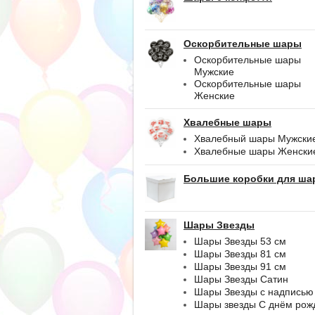
Оскорбительные шары
Оскорбительные шары
Мужские
Оскорбительные шары
Женские
Хвалебные шары
Хвалебный шары Мужски
Хвалебные шары Женски
Большие коробки для ша
Шары Звезды
Шары Звезды 53 см
Шары Звезды 81 см
Шары Звезды 91 см
Шары Звезды Сатин
Шары Звезды с надписью
Шары звезды С днём рож