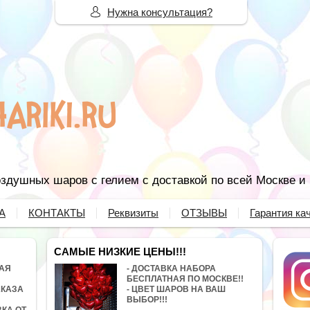
Нужна консультация?
здушных шаров с гелием с доставкой по всей Москве и
А
КОНТАКТЫ
Реквизиты
ОТЗЫВЫ
Гарантия ка
САМЫЕ НИЗКИЕ ЦЕНЫ!!!
НАЯ
- ДОСТАВКА НАБОРА
БЕСПЛАТНАЯ ПО МОСКВЕ!!
АКАЗА
- ЦВЕТ ШАРОВ НА ВАШ
ВЫБОР!!!
ВКА ОТ