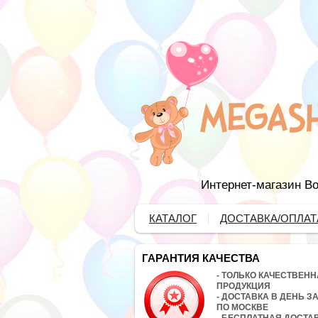
Интернет-магазин Во
КАТАЛОГ
ДОСТАВКА/ОПЛАТ
ГАРАНТИЯ КАЧЕСТВА
- ТОЛЬКО КАЧЕСТВЕН
ПРОДУКЦИЯ
- ДОСТАВКА В ДЕНЬ З
ПО МОСКВЕ
- БЕСПЛАТНАЯ ДОСТА