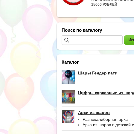
15000 РУБЛЕЙ
Поиск по каталогу
Каталог
Шары Гендер пати
Цифры каркасные из шар
Арки из шаров
Разнокалиберная арка
Арка из шаров в детский 