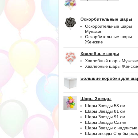
Оскорбительные шары
Оскорбительные шары
Мужские
Оскорбительные шары
Женские
Хвалебные шары
Хвалебный шары Мужски
Хвалебные шары Женски
Большие коробки для ша
Шары Звезды
Шары Звезды 53 см
Шары Звезды 81 см
Шары Звезды 91 см
Шары Звезды Сатин
Шары Звезды с надписью
Шары звезды С днём рож