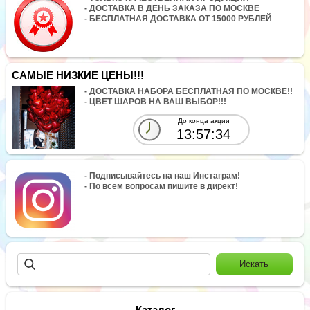
- ДОСТАВКА В ДЕНЬ ЗАКАЗА ПО МОСКВЕ
- БЕСПЛАТНАЯ ДОСТАВКА ОТ 15000 РУБЛЕЙ
САМЫЕ НИЗКИЕ ЦЕНЫ!!!
- ДОСТАВКА НАБОРА БЕСПЛАТНАЯ ПО МОСКВЕ!!
- ЦВЕТ ШАРОВ НА ВАШ ВЫБОР!!!
До конца акции
13:57:34
- Подписывайтесь на наш Инстаграм!
- По всем вопросам пишите в директ!
Каталог