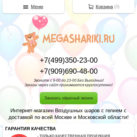
Меню
Корзина
(
0
)
+7(499)350-23-00
+7(909)690-48-00
Звоните с 9-00 до 23-00 Без Выходных!
Заказы через сайт принимаются круглосуточно!
Заказать обратный звонок
Интернет-магазин Воздушных шаров с гелием с
доставкой по всей Москве и Московской области!
ГАРАНТИЯ КАЧЕСТВА
- ТОЛЬКО КАЧЕСТВЕННАЯ ПРОДУКЦИЯ