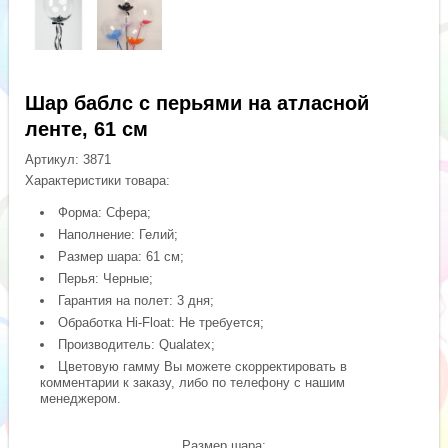
Шар баблс с перьями на атласной
ленте, 61 см
Артикул:
3871
Характеристики товара:
Форма: Сфера;
Наполнение: Гелий;
Размер шара: 61 см;
Перья: Черные;
Гарантия на полет: 3 дня;
Обработка Hi-Float: Не требуется;
Производитель: Qualatex;
Цветовую гамму Вы можете скорректировать в
комментарии к заказу, либо по телефону с нашим
менеджером.
Размер шара: