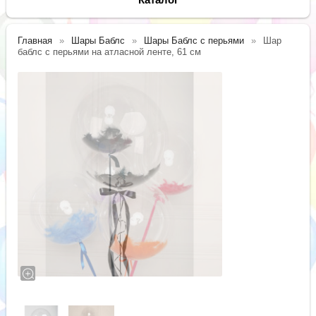
Главная
Шары Баблс
Шары Баблс с перьями
Шар
баблс с перьями на атласной ленте, 61 см