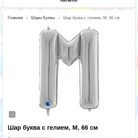
Главная
Шары Буквы
Шар буква с гелием, M, 66 см
Шар буква с гелием, M, 66 см