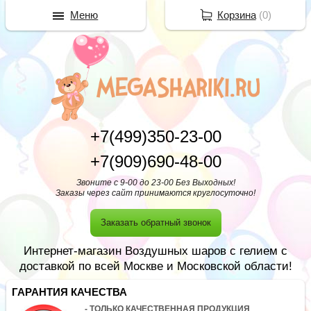
Меню
Корзина
(
0
)
+7(499)350-23-00
+7(909)690-48-00
Звоните с 9-00 до 23-00 Без Выходных!
Заказы через сайт принимаются круглосуточно!
Заказать обратный звонок
Интернет-магазин Воздушных шаров с гелием с
доставкой по всей Москве и Московской области!
ГАРАНТИЯ КАЧЕСТВА
- ТОЛЬКО КАЧЕСТВЕННАЯ ПРОДУКЦИЯ