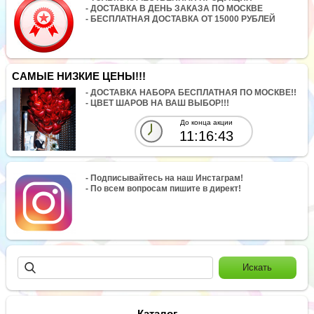
- ДОСТАВКА В ДЕНЬ ЗАКАЗА ПО МОСКВЕ
- БЕСПЛАТНАЯ ДОСТАВКА ОТ 15000 РУБЛЕЙ
САМЫЕ НИЗКИЕ ЦЕНЫ!!!
- ДОСТАВКА НАБОРА БЕСПЛАТНАЯ ПО МОСКВЕ!!
- ЦВЕТ ШАРОВ НА ВАШ ВЫБОР!!!
До конца акции
11:16:43
- Подписывайтесь на наш Инстаграм!
- По всем вопросам пишите в директ!
Каталог