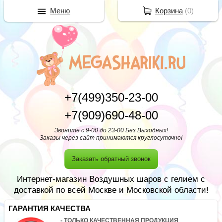
Меню
Корзина
(
0
)
+7(499)350-23-00
+7(909)690-48-00
Звоните с 9-00 до 23-00 Без Выходных!
Заказы через сайт принимаются круглосуточно!
Заказать обратный звонок
Интернет-магазин Воздушных шаров с гелием с
доставкой по всей Москве и Московской области!
ГАРАНТИЯ КАЧЕСТВА
- ТОЛЬКО КАЧЕСТВЕННАЯ ПРОДУКЦИЯ