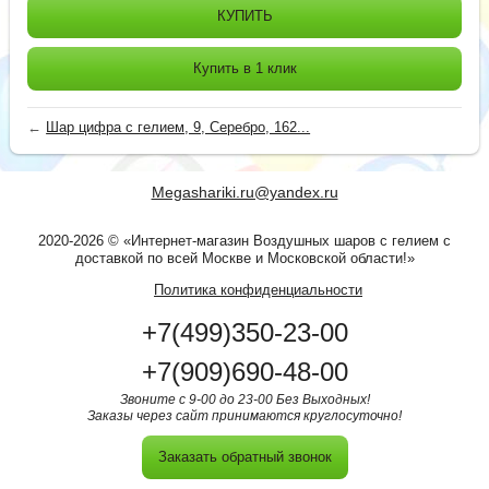
КУПИТЬ
Купить в 1 клик
←
Шар цифра с гелием, 9, Серебро, 162...
Megashariki.ru@yandex.ru
2020-2026 © «Интернет-магазин Воздушных шаров с гелием с
доставкой по всей Москве и Московской области!»
Политика конфиденциальности
+7(499)350-23-00
+7(909)690-48-00
Звоните с 9-00 до 23-00 Без Выходных!
Заказы через сайт принимаются круглосуточно!
Заказать обратный звонок