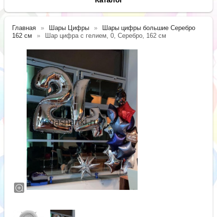
Главная
Шары Цифры
Шары цифры большие Серебро
162 см
Шар цифра с гелием, 0, Серебро, 162 см