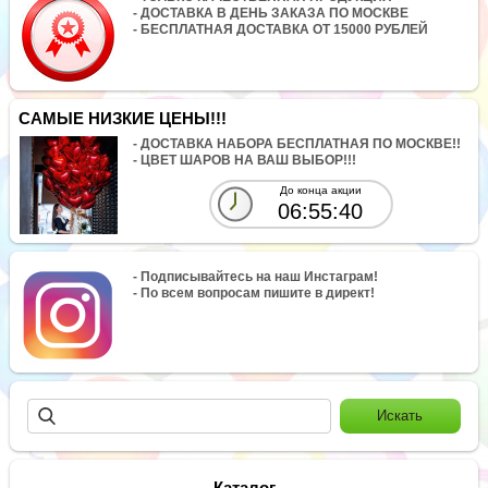
- ДОСТАВКА В ДЕНЬ ЗАКАЗА ПО МОСКВЕ
- БЕСПЛАТНАЯ ДОСТАВКА ОТ 15000 РУБЛЕЙ
САМЫЕ НИЗКИЕ ЦЕНЫ!!!
- ДОСТАВКА НАБОРА БЕСПЛАТНАЯ ПО МОСКВЕ!!
- ЦВЕТ ШАРОВ НА ВАШ ВЫБОР!!!
До конца акции
06:55:40
- Подписывайтесь на наш Инстаграм!
- По всем вопросам пишите в директ!
Каталог