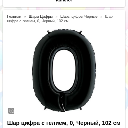
Главная
Шары Цифры
Шары цифры Черные
Шар
цифра с гелием, 0, Черный, 102 см
Шар цифра с гелием, 0, Черный, 102 см