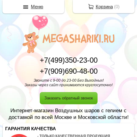
Меню
Корзина
(
0
)
+7(499)350-23-00
+7(909)690-48-00
Звоните с 9-00 до 23-00 Без Выходных!
Заказы через сайт принимаются круглосуточно!
Заказать обратный звонок
Интернет-магазин Воздушных шаров с гелием с
доставкой по всей Москве и Московской области!
ГАРАНТИЯ КАЧЕСТВА
- ТОЛЬКО КАЧЕСТВЕННАЯ ПРОДУКЦИЯ