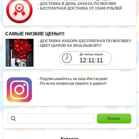
- ДОСТАВКА В ДЕНЬ ЗАКАЗА ПО МОСКВЕ
- БЕСПЛАТНАЯ ДОСТАВКА ОТ 15000 РУБЛЕЙ
САМЫЕ НИЗКИЕ ЦЕНЫ!!!
- ДОСТАВКА НАБОРА БЕСПЛАТНАЯ ПО МОСКВЕ!!
- ЦВЕТ ШАРОВ НА ВАШ ВЫБОР!!!
До конца акции
12:11:11
- Подписывайтесь на наш Инстаграм!
- По всем вопросам пишите в директ!
Каталог