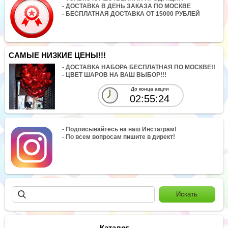
- ДОСТАВКА В ДЕНЬ ЗАКАЗА ПО МОСКВЕ
- БЕСПЛАТНАЯ ДОСТАВКА ОТ 15000 РУБЛЕЙ
САМЫЕ НИЗКИЕ ЦЕНЫ!!!
- ДОСТАВКА НАБОРА БЕСПЛАТНАЯ ПО МОСКВЕ!!
- ЦВЕТ ШАРОВ НА ВАШ ВЫБОР!!!
До конца акции
02:55:24
- Подписывайтесь на наш Инстаграм!
- По всем вопросам пишите в директ!
Каталог