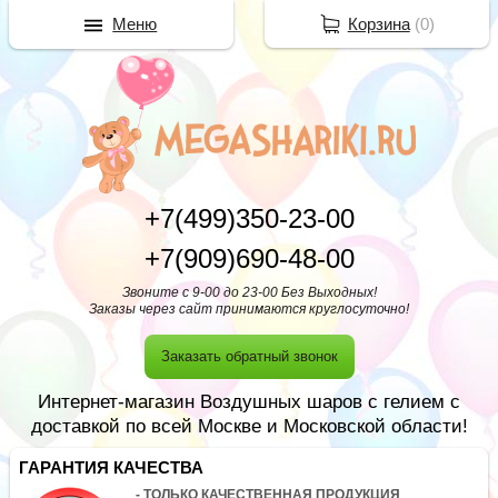
Меню
Корзина
(
0
)
+7(499)350-23-00
+7(909)690-48-00
Звоните с 9-00 до 23-00 Без Выходных!
Заказы через сайт принимаются круглосуточно!
Заказать обратный звонок
Интернет-магазин Воздушных шаров с гелием с
доставкой по всей Москве и Московской области!
ГАРАНТИЯ КАЧЕСТВА
- ТОЛЬКО КАЧЕСТВЕННАЯ ПРОДУКЦИЯ