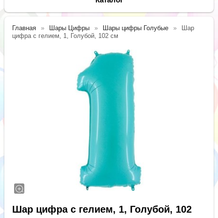
Главная
Шары Цифры
Шары цифры Голубые
Шар
цифра с гелием, 1, Голубой, 102 см
Шар цифра с гелием, 1, Голубой, 102