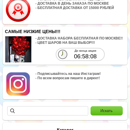
- ДОСТАВКА В ДЕНЬ ЗАКАЗА ПО МОСКВЕ
- БЕСПЛАТНАЯ ДОСТАВКА ОТ 15000 РУБЛЕЙ
САМЫЕ НИЗКИЕ ЦЕНЫ!!!
- ДОСТАВКА НАБОРА БЕСПЛАТНАЯ ПО МОСКВЕ!!
- ЦВЕТ ШАРОВ НА ВАШ ВЫБОР!!!
До конца акции
06:58:08
- Подписывайтесь на наш Инстаграм!
- По всем вопросам пишите в директ!
Каталог