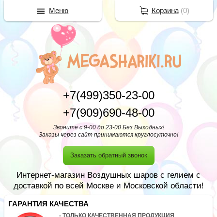
Меню
Корзина
(
0
)
+7(499)350-23-00
+7(909)690-48-00
Звоните с 9-00 до 23-00 Без Выходных!
Заказы через сайт принимаются круглосуточно!
Заказать обратный звонок
Интернет-магазин Воздушных шаров с гелием с
доставкой по всей Москве и Московской области!
ГАРАНТИЯ КАЧЕСТВА
- ТОЛЬКО КАЧЕСТВЕННАЯ ПРОДУКЦИЯ