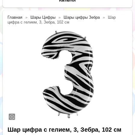
Главная
Шары Цифры
Шары цифры Зебра
Шар
цифра с гелием, 3, Зебра, 102 см
Шар цифра с гелием, 3, Зебра, 102 см