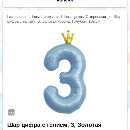
Главная
Шары Цифры
Шары цифры С коронами
Шар
цифра с гелием, 3, Золотая корона, Голубой, 102 см
Шар цифра с гелием, 3, Золотая