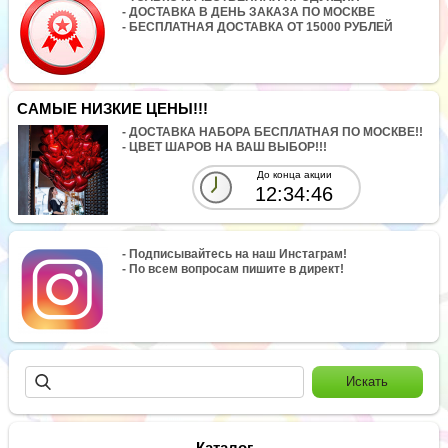
- ДОСТАВКА В ДЕНЬ ЗАКАЗА ПО МОСКВЕ
- БЕСПЛАТНАЯ ДОСТАВКА ОТ 15000 РУБЛЕЙ
САМЫЕ НИЗКИЕ ЦЕНЫ!!!
- ДОСТАВКА НАБОРА БЕСПЛАТНАЯ ПО МОСКВЕ!!
- ЦВЕТ ШАРОВ НА ВАШ ВЫБОР!!!
До конца акции
12:34:46
- Подписывайтесь на наш Инстаграм!
- По всем вопросам пишите в директ!
Каталог