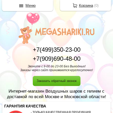
Меню
Корзина
(
0
)
+7(499)350-23-00
+7(909)690-48-00
Звоните с 9-00 до 23-00 Без Выходных!
Заказы через сайт принимаются круглосуточно!
Заказать обратный звонок
Интернет-магазин Воздушных шаров с гелием с
доставкой по всей Москве и Московской области!
ГАРАНТИЯ КАЧЕСТВА
- ТОЛЬКО КАЧЕСТВЕННАЯ ПРОДУКЦИЯ