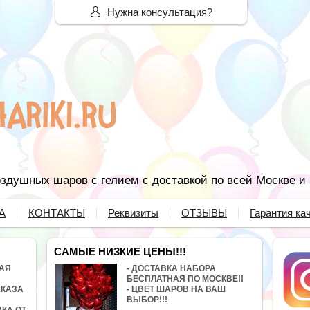
Нужна консультация?
здушных шаров с гелием с доставкой по всей Москве и
А
КОНТАКТЫ
Реквизиты
ОТЗЫВЫ
Гарантия ка
САМЫЕ НИЗКИЕ ЦЕНЫ!!!
НАЯ
- ДОСТАВКА НАБОРА
БЕСПЛАТНАЯ ПО МОСКВЕ!!
АКАЗА
- ЦВЕТ ШАРОВ НА ВАШ
ВЫБОР!!!
ВКА ОТ