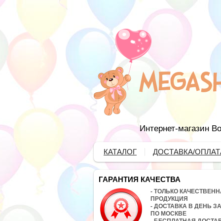
Интернет-магазин Во
КАТАЛОГ
ДОСТАВКА/ОПЛАТ
ГАРАНТИЯ КАЧЕСТВА
- ТОЛЬКО КАЧЕСТВЕН
ПРОДУКЦИЯ
- ДОСТАВКА В ДЕНЬ З
ПО МОСКВЕ
- БЕСПЛАТНАЯ ДОСТА