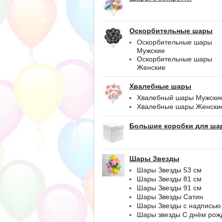
Оскорбительные шары
Оскорбительные шары
Мужские
Оскорбительные шары
Женские
Хвалебные шары
Хвалебный шары Мужски
Хвалебные шары Женски
Большие коробки для ша
Шары Звезды
Шары Звезды 53 см
Шары Звезды 81 см
Шары Звезды 91 см
Шары Звезды Сатин
Шары Звезды с надписью
Шары звезды С днём рож