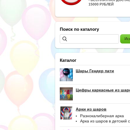
15000 РУБЛЕЙ
Поиск по каталогу
Каталог
Шары Гендер пати
Цифры каркасные из шар
Арки из шаров
Разнокалиберная арка
Арка из шаров в детский 