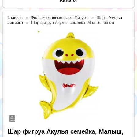
Главная
Фольгированные шары Фигуры
Шары Акулья
семейка
Шар фигруа Акулья семейка, Малыш, 66 см
Шар фигруа Акулья семейка, Малыш,