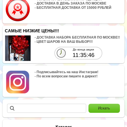
- ДОСТАВКА В ДЕНЬ ЗАКАЗА ПО МОСКВЕ
- БЕСПЛАТНАЯ ДОСТАВКА ОТ 15000 РУБЛЕЙ
САМЫЕ НИЗКИЕ ЦЕНЫ!!!
- ДОСТАВКА НАБОРА БЕСПЛАТНАЯ ПО МОСКВЕ!!
- ЦВЕТ ШАРОВ НА ВАШ ВЫБОР!!!
До конца акции
11:35:46
- Подписывайтесь на наш Инстаграм!
- По всем вопросам пишите в директ!
Каталог