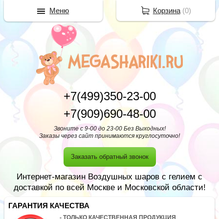
Меню
Корзина
(
0
)
+7(499)350-23-00
+7(909)690-48-00
Звоните с 9-00 до 23-00 Без Выходных!
Заказы через сайт принимаются круглосуточно!
Заказать обратный звонок
Интернет-магазин Воздушных шаров с гелием с
доставкой по всей Москве и Московской области!
ГАРАНТИЯ КАЧЕСТВА
- ТОЛЬКО КАЧЕСТВЕННАЯ ПРОДУКЦИЯ