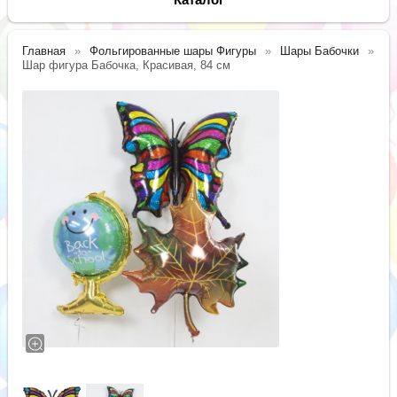
Главная
Фольгированные шары Фигуры
Шары Бабочки
Шар фигура Бабочка, Красивая, 84 см