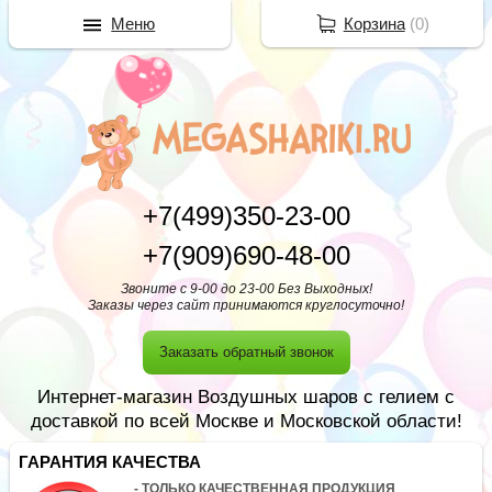
Меню
Корзина
(
0
)
+7(499)350-23-00
+7(909)690-48-00
Звоните с 9-00 до 23-00 Без Выходных!
Заказы через сайт принимаются круглосуточно!
Заказать обратный звонок
Интернет-магазин Воздушных шаров с гелием с
доставкой по всей Москве и Московской области!
ГАРАНТИЯ КАЧЕСТВА
- ТОЛЬКО КАЧЕСТВЕННАЯ ПРОДУКЦИЯ