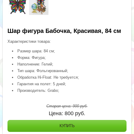
Шар фигура Бабочка, Красивая, 84 см
Характеристики товара:
Размер шара: 84 см;
Форма: Фигура;
Наполнение: Гелий;
Тип шара: Фольгированный;
Обработка Hi-Float: Не требуется;
Гарантия на полет: 5 дней;
Производитель: Grabo;
Старая цена:
900
руб.
Цена:
800
руб.
КУПИТЬ