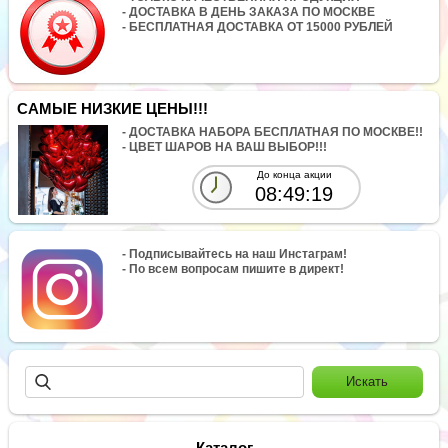
- ДОСТАВКА В ДЕНЬ ЗАКАЗА ПО МОСКВЕ
- БЕСПЛАТНАЯ ДОСТАВКА ОТ 15000 РУБЛЕЙ
САМЫЕ НИЗКИЕ ЦЕНЫ!!!
- ДОСТАВКА НАБОРА БЕСПЛАТНАЯ ПО МОСКВЕ!!
- ЦВЕТ ШАРОВ НА ВАШ ВЫБОР!!!
До конца акции
08:49:19
- Подписывайтесь на наш Инстаграм!
- По всем вопросам пишите в директ!
Каталог