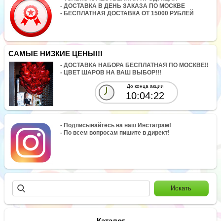
- ДОСТАВКА В ДЕНЬ ЗАКАЗА ПО МОСКВЕ
- БЕСПЛАТНАЯ ДОСТАВКА ОТ 15000 РУБЛЕЙ
САМЫЕ НИЗКИЕ ЦЕНЫ!!!
- ДОСТАВКА НАБОРА БЕСПЛАТНАЯ ПО МОСКВЕ!!
- ЦВЕТ ШАРОВ НА ВАШ ВЫБОР!!!
До конца акции
10:04:22
- Подписывайтесь на наш Инстаграм!
- По всем вопросам пишите в директ!
Каталог