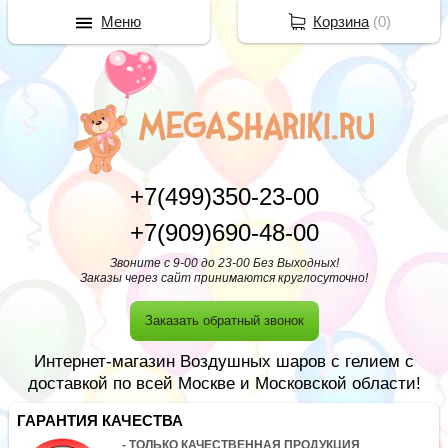
Меню
Корзина
(
0
)
+7(499)350-23-00
+7(909)690-48-00
Звоните с 9-00 до 23-00 Без Выходных!
Заказы через сайт принимаются круглосуточно!
Заказать обратный звонок
Интернет-магазин Воздушных шаров с гелием с
доставкой по всей Москве и Московской области!
ГАРАНТИЯ КАЧЕСТВА
- ТОЛЬКО КАЧЕСТВЕННАЯ ПРОДУКЦИЯ