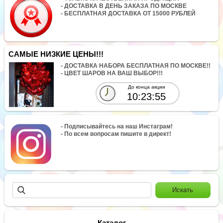
- ДОСТАВКА В ДЕНЬ ЗАКАЗА ПО МОСКВЕ
- БЕСПЛАТНАЯ ДОСТАВКА ОТ 15000 РУБЛЕЙ
САМЫЕ НИЗКИЕ ЦЕНЫ!!!
- ДОСТАВКА НАБОРА БЕСПЛАТНАЯ ПО МОСКВЕ!!
- ЦВЕТ ШАРОВ НА ВАШ ВЫБОР!!!
До конца акции
10:23:55
- Подписывайтесь на наш Инстаграм!
- По всем вопросам пишите в директ!
Каталог