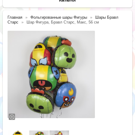
Главная
Фольгированные шары Фигуры
Шары Бравл
Старс
Шар Фигура, Бравл Старс, Макс, 56 см