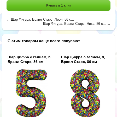
Купить в 1 клик
←
Шар Фигура, Бравл Старс, Леон, 56 с...
Шар Фигура, Бравл Старс, Нита, 86 с...
→
С этим товаром чаще всего покупают
Шар цифра с гелием, 5,
Шар цифра с гелием, 8,
Бравл Старс, 86 см
Бравл Старс, 86 см