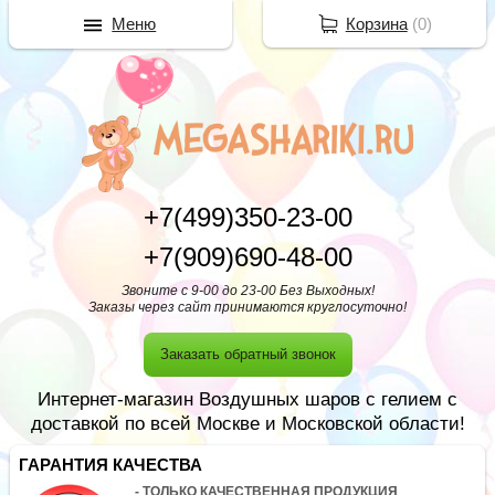
Меню
Корзина
(
0
)
+7(499)350-23-00
+7(909)690-48-00
Звоните с 9-00 до 23-00 Без Выходных!
Заказы через сайт принимаются круглосуточно!
Заказать обратный звонок
Интернет-магазин Воздушных шаров с гелием с
доставкой по всей Москве и Московской области!
ГАРАНТИЯ КАЧЕСТВА
- ТОЛЬКО КАЧЕСТВЕННАЯ ПРОДУКЦИЯ