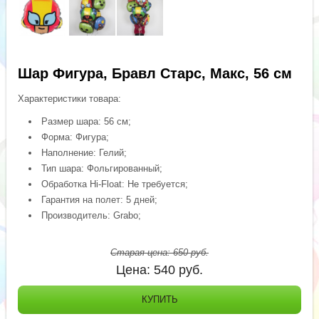
Шар Фигура, Бравл Старс, Макс, 56 см
Характеристики товара:
Размер шара: 56 см;
Форма: Фигура;
Наполнение: Гелий;
Тип шара: Фольгированный;
Обработка Hi-Float: Не требуется;
Гарантия на полет: 5 дней;
Производитель: Grabo;
Старая цена:
650
руб.
Цена:
540
руб.
КУПИТЬ