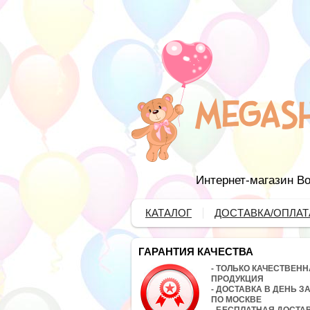
Интернет-магазин Во
КАТАЛОГ
ДОСТАВКА/ОПЛАТ
ГАРАНТИЯ КАЧЕСТВА
- ТОЛЬКО КАЧЕСТВЕН
ПРОДУКЦИЯ
- ДОСТАВКА В ДЕНЬ З
ПО МОСКВЕ
- БЕСПЛАТНАЯ ДОСТА