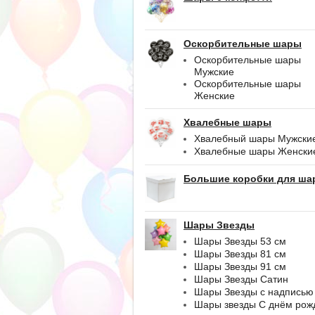
Оскорбительные шары
Оскорбительные шары
Мужские
Оскорбительные шары
Женские
Хвалебные шары
Хвалебный шары Мужски
Хвалебные шары Женски
Большие коробки для ша
Шары Звезды
Шары Звезды 53 см
Шары Звезды 81 см
Шары Звезды 91 см
Шары Звезды Сатин
Шары Звезды с надписью
Шары звезды С днём рож