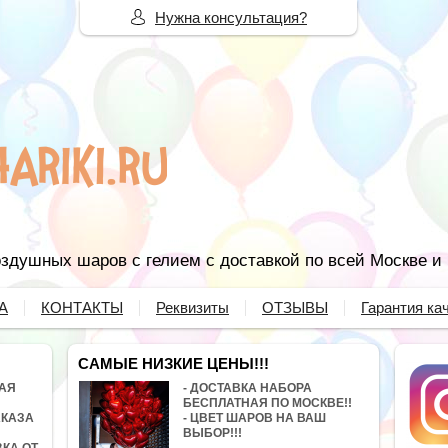
Нужна консультация?
здушных шаров с гелием с доставкой по всей Москве и
А
КОНТАКТЫ
Реквизиты
ОТЗЫВЫ
Гарантия ка
САМЫЕ НИЗКИЕ ЦЕНЫ!!!
НАЯ
- ДОСТАВКА НАБОРА
БЕСПЛАТНАЯ ПО МОСКВЕ!!
АКАЗА
- ЦВЕТ ШАРОВ НА ВАШ
ВЫБОР!!!
ВКА ОТ