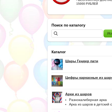
15000 РУБЛЕЙ
Поиск по каталогу
Каталог
Шары Гендер пати
Цифры каркасные из шар
Арки из шаров
Разнокалиберная арка
Арка из шаров в детский 