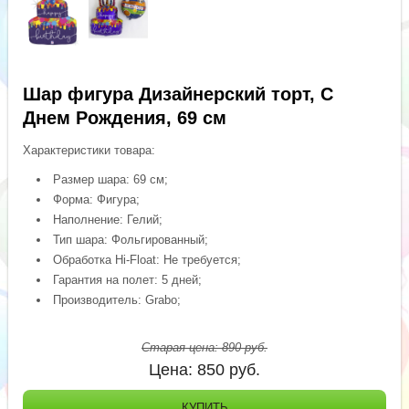
Шар фигура Дизайнерский торт, С
Днем Рождения, 69 см
Характеристики товара:
Размер шара: 69 см;
Форма: Фигура;
Наполнение: Гелий;
Тип шара: Фольгированный;
Обработка Hi-Float: Не требуется;
Гарантия на полет: 5 дней;
Производитель: Grabo;
Старая цена:
890
руб.
Цена:
850
руб.
КУПИТЬ