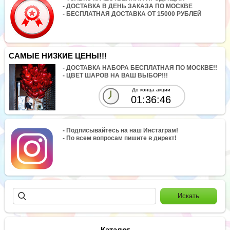
- ДОСТАВКА В ДЕНЬ ЗАКАЗА ПО МОСКВЕ
- БЕСПЛАТНАЯ ДОСТАВКА ОТ 15000 РУБЛЕЙ
САМЫЕ НИЗКИЕ ЦЕНЫ!!!
- ДОСТАВКА НАБОРА БЕСПЛАТНАЯ ПО МОСКВЕ!!
- ЦВЕТ ШАРОВ НА ВАШ ВЫБОР!!!
До конца акции
01:36:46
- Подписывайтесь на наш Инстаграм!
- По всем вопросам пишите в директ!
Каталог