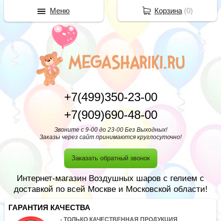
Меню
Корзина
(
0
)
+7(499)350-23-00
+7(909)690-48-00
Звоните с 9-00 до 23-00 Без Выходных!
Заказы через сайт принимаются круглосуточно!
Заказать обратный звонок
Интернет-магазин Воздушных шаров с гелием с
доставкой по всей Москве и Московской области!
ГАРАНТИЯ КАЧЕСТВА
- ТОЛЬКО КАЧЕСТВЕННАЯ ПРОДУКЦИЯ