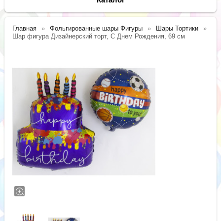
Главная
Фольгированные шары Фигуры
Шары Тортики
Шар фигура Дизайнерский торт, С Днем Рождения, 69 см