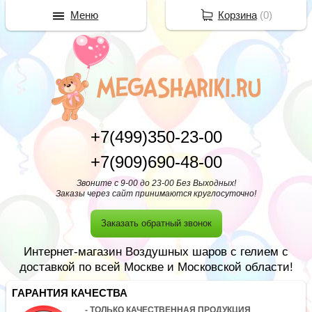
Меню
Корзина
(
0
)
+7(499)350-23-00
+7(909)690-48-00
Звоните с 9-00 до 23-00 Без Выходных!
Заказы через сайт принимаются круглосуточно!
Заказать обратный звонок
Интернет-магазин Воздушных шаров с гелием с
доставкой по всей Москве и Московской области!
ГАРАНТИЯ КАЧЕСТВА
- ТОЛЬКО КАЧЕСТВЕННАЯ ПРОДУКЦИЯ