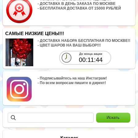
- ДОСТАВКА В ДЕНЬ ЗАКАЗА ПО МОСКВЕ
- БЕСПЛАТНАЯ ДОСТАВКА ОТ 15000 РУБЛЕЙ
САМЫЕ НИЗКИЕ ЦЕНЫ!!!
- ДОСТАВКА НАБОРА БЕСПЛАТНАЯ ПО МОСКВЕ!!
- ЦВЕТ ШАРОВ НА ВАШ ВЫБОР!!!
До конца акции
00:11:44
- Подписывайтесь на наш Инстаграм!
- По всем вопросам пишите в директ!
Каталог