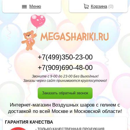
Меню
Корзина
(
0
)
+7(499)350-23-00
+7(909)690-48-00
Звоните с 9-00 до 23-00 Без Выходных!
Заказы через сайт принимаются круглосуточно!
Заказать обратный звонок
Интернет-магазин Воздушных шаров с гелием с
доставкой по всей Москве и Московской области!
ГАРАНТИЯ КАЧЕСТВА
- ТОЛЬКО КАЧЕСТВЕННАЯ ПРОДУКЦИЯ