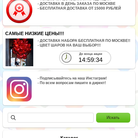
- ДОСТАВКА В ДЕНЬ ЗАКАЗА ПО МОСКВЕ
- БЕСПЛАТНАЯ ДОСТАВКА ОТ 15000 РУБЛЕЙ
САМЫЕ НИЗКИЕ ЦЕНЫ!!!
- ДОСТАВКА НАБОРА БЕСПЛАТНАЯ ПО МОСКВЕ!!
- ЦВЕТ ШАРОВ НА ВАШ ВЫБОР!!!
До конца акции
14:59:34
- Подписывайтесь на наш Инстаграм!
- По всем вопросам пишите в директ!
Каталог