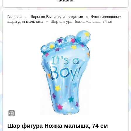
Главная
Шары на Выписку из роддома
Фольгированные
шары для мальчика
Шар фигура Ножка малыша, 74 см
Шар фигура Ножка малыша, 74 см