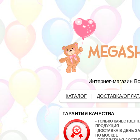
Интернет-магазин Во
КАТАЛОГ
ДОСТАВКА/ОПЛАТ
ГАРАНТИЯ КАЧЕСТВА
- ТОЛЬКО КАЧЕСТВЕН
ПРОДУКЦИЯ
- ДОСТАВКА В ДЕНЬ З
ПО МОСКВЕ
- БЕСПЛАТНАЯ ДОСТА