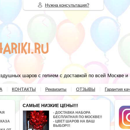
Нужна консультация?
здушных шаров с гелием с доставкой по всей Москве и
А
КОНТАКТЫ
Реквизиты
ОТЗЫВЫ
Гарантия ка
САМЫЕ НИЗКИЕ ЦЕНЫ!!!
НАЯ
- ДОСТАВКА НАБОРА
БЕСПЛАТНАЯ ПО МОСКВЕ!!
АКАЗА
- ЦВЕТ ШАРОВ НА ВАШ
ВЫБОР!!!
ВКА ОТ