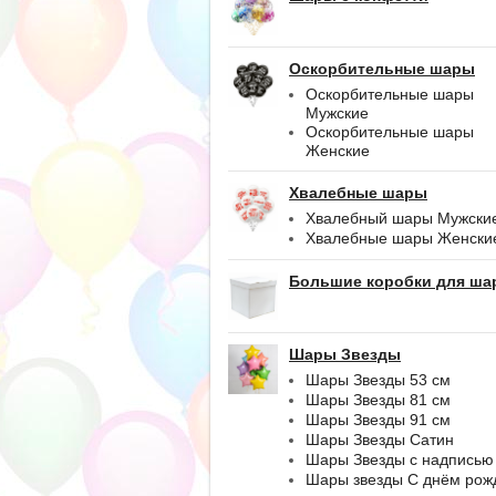
Оскорбительные шары
Оскорбительные шары
Мужские
Оскорбительные шары
Женские
Хвалебные шары
Хвалебный шары Мужски
Хвалебные шары Женски
Большие коробки для ша
Шары Звезды
Шары Звезды 53 см
Шары Звезды 81 см
Шары Звезды 91 см
Шары Звезды Сатин
Шары Звезды с надписью
Шары звезды С днём рож