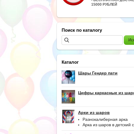
15000 РУБЛЕЙ
Поиск по каталогу
Каталог
Шары Гендер пати
Цифры каркасные из шар
Арки из шаров
Разнокалиберная арка
Арка из шаров в детский 