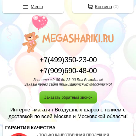
Меню
Корзина
(
0
)
+7(499)350-23-00
+7(909)690-48-00
Звоните с 9-00 до 23-00 Без Выходных!
Заказы через сайт принимаются круглосуточно!
Заказать обратный звонок
Интернет-магазин Воздушных шаров с гелием с
доставкой по всей Москве и Московской области!
ГАРАНТИЯ КАЧЕСТВА
- ТОЛЬКО КАЧЕСТВЕННАЯ ПРОДУКЦИЯ