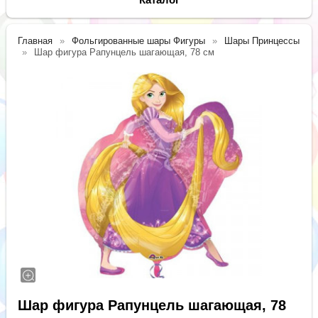
Главная
Фольгированные шары Фигуры
Шары Принцессы
Шар фигура Рапунцель шагающая, 78 см
Шар фигура Рапунцель шагающая, 78