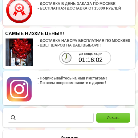
- ДОСТАВКА В ДЕНЬ ЗАКАЗА ПО МОСКВЕ
- БЕСПЛАТНАЯ ДОСТАВКА ОТ 15000 РУБЛЕЙ
САМЫЕ НИЗКИЕ ЦЕНЫ!!!
- ДОСТАВКА НАБОРА БЕСПЛАТНАЯ ПО МОСКВЕ!!
- ЦВЕТ ШАРОВ НА ВАШ ВЫБОР!!!
До конца акции
01:16:02
- Подписывайтесь на наш Инстаграм!
- По всем вопросам пишите в директ!
Каталог