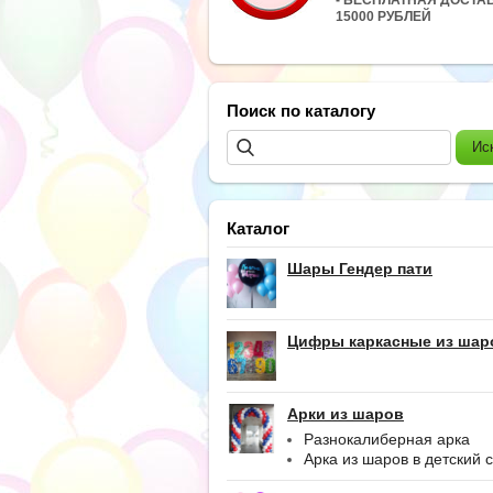
15000 РУБЛЕЙ
Поиск по каталогу
Каталог
Шары Гендер пати
Цифры каркасные из шар
Арки из шаров
Разнокалиберная арка
Арка из шаров в детский 