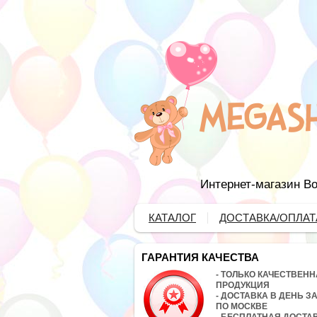
Интернет-магазин Во
КАТАЛОГ
ДОСТАВКА/ОПЛАТ
ГАРАНТИЯ КАЧЕСТВА
- ТОЛЬКО КАЧЕСТВЕН
ПРОДУКЦИЯ
- ДОСТАВКА В ДЕНЬ З
ПО МОСКВЕ
- БЕСПЛАТНАЯ ДОСТА