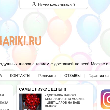
Нужна консультация?
здушных шаров с гелием с доставкой по всей Москве и
А
КОНТАКТЫ
Реквизиты
ОТЗЫВЫ
Гарантия ка
САМЫЕ НИЗКИЕ ЦЕНЫ!!!
НАЯ
- ДОСТАВКА НАБОРА
БЕСПЛАТНАЯ ПО МОСКВЕ!!
АКАЗА
- ЦВЕТ ШАРОВ НА ВАШ
ВЫБОР!!!
ВКА ОТ