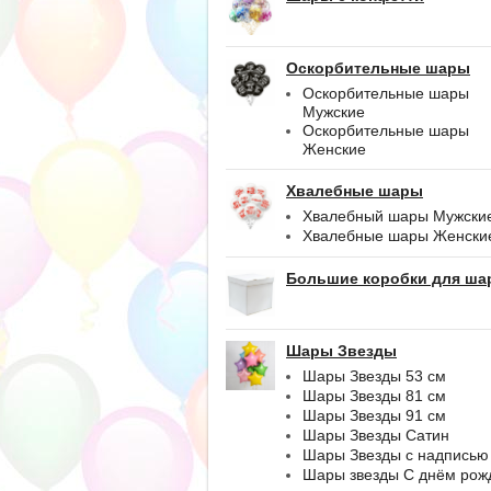
Оскорбительные шары
Оскорбительные шары
Мужские
Оскорбительные шары
Женские
Хвалебные шары
Хвалебный шары Мужски
Хвалебные шары Женски
Большие коробки для ша
Шары Звезды
Шары Звезды 53 см
Шары Звезды 81 см
Шары Звезды 91 см
Шары Звезды Сатин
Шары Звезды с надписью
Шары звезды С днём рож