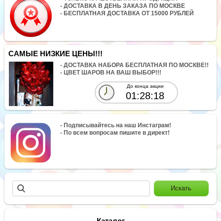
- ДОСТАВКА В ДЕНЬ ЗАКАЗА ПО МОСКВЕ
- БЕСПЛАТНАЯ ДОСТАВКА ОТ 15000 РУБЛЕЙ
САМЫЕ НИЗКИЕ ЦЕНЫ!!!
- ДОСТАВКА НАБОРА БЕСПЛАТНАЯ ПО МОСКВЕ!!
- ЦВЕТ ШАРОВ НА ВАШ ВЫБОР!!!
До конца акции
01:28:17
- Подписывайтесь на наш Инстаграм!
- По всем вопросам пишите в директ!
Каталог