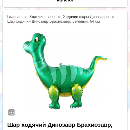
Главная
Ходячие шары
Ходячие шары Динозавры
Шар ходячий Динозавр Брахиозавр, Зеленый, 64 см
Шар ходячий Динозавр Брахиозавр,