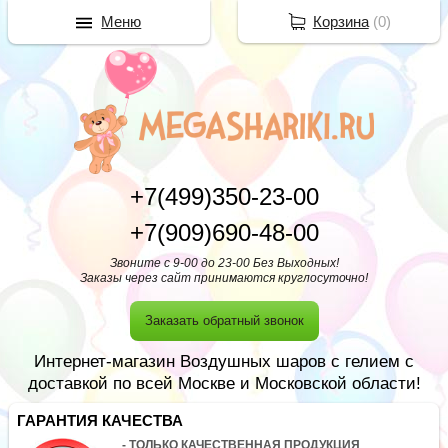
Меню
Корзина
(
0
)
+7(499)350-23-00
+7(909)690-48-00
Звоните с 9-00 до 23-00 Без Выходных!
Заказы через сайт принимаются круглосуточно!
Заказать обратный звонок
Интернет-магазин Воздушных шаров с гелием с
доставкой по всей Москве и Московской области!
ГАРАНТИЯ КАЧЕСТВА
- ТОЛЬКО КАЧЕСТВЕННАЯ ПРОДУКЦИЯ